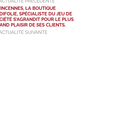
ACTUALITÉ PRÉCÉDENTE
VINCENNES, LA BOUTIQUE
DIFOLIE, SPÉCIALISTE DU JEU DE
CIÉTÉ S’AGRANDIT POUR LE PLUS
AND PLAISIR DE SES CLIENTS.
ACTUALITÉ SUIVANTE