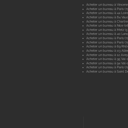
Acheter un bureau à Vincenn
Acheter un bureau à Paris (7
Acheter un bureau à 44 Loir
Acheter un bureau à 84 Vau
Acheter un bureau à Chartre
Acheter un bureau à Nice (0
Acheter un bureau à Metz (
Acheter un bureau à 40 Lan
Acheter un bureau à Paris (7
Acheter un bureau à Paris (7
Acheter un bureau à 69 Rhô
Acheter un bureau à 03 Allie
Acheter un bureau à 12 Ave
Acheter un bureau à 95 Val-d
Acheter un bureau à 94 Val
Acheter un bureau à Paris (7
Acheter un bureau à Saint De