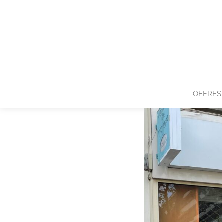
OFFRES