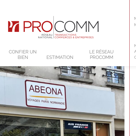
CONFIER UN
LE RÉSEAU
BIEN
ESTIMATION
PROCOMM