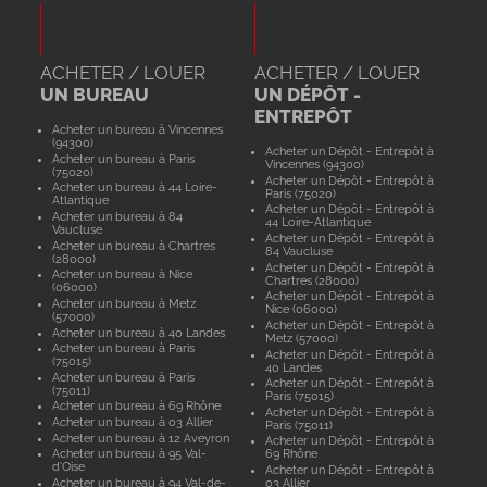
ACHETER / LOUER
ACHETER / LOUER
UN BUREAU
UN DÉPÔT -
ENTREPÔT
Acheter un bureau à Vincennes
(94300)
Acheter un Dépôt - Entrepôt à
Acheter un bureau à Paris
Vincennes (94300)
(75020)
Acheter un Dépôt - Entrepôt à
Acheter un bureau à 44 Loire-
Paris (75020)
Atlantique
Acheter un Dépôt - Entrepôt à
Acheter un bureau à 84
44 Loire-Atlantique
Vaucluse
Acheter un Dépôt - Entrepôt à
Acheter un bureau à Chartres
84 Vaucluse
(28000)
Acheter un Dépôt - Entrepôt à
Acheter un bureau à Nice
Chartres (28000)
(06000)
Acheter un Dépôt - Entrepôt à
Acheter un bureau à Metz
Nice (06000)
(57000)
Acheter un Dépôt - Entrepôt à
Acheter un bureau à 40 Landes
Metz (57000)
Acheter un bureau à Paris
Acheter un Dépôt - Entrepôt à
(75015)
40 Landes
Acheter un bureau à Paris
Acheter un Dépôt - Entrepôt à
(75011)
Paris (75015)
Acheter un bureau à 69 Rhône
Acheter un Dépôt - Entrepôt à
Acheter un bureau à 03 Allier
Paris (75011)
Acheter un bureau à 12 Aveyron
Acheter un Dépôt - Entrepôt à
Acheter un bureau à 95 Val-
69 Rhône
d'Oise
Acheter un Dépôt - Entrepôt à
Acheter un bureau à 94 Val-de-
03 Allier