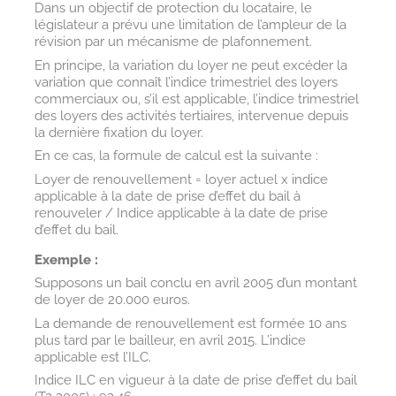
Dans un objectif de protection du locataire, le
législateur a prévu une limitation de l’ampleur de la
révision par un mécanisme de plafonnement.
En principe, la variation du loyer ne peut excéder la
variation que connaît l’indice trimestriel des loyers
commerciaux ou, s’il est applicable, l’indice trimestriel
des loyers des activités tertiaires, intervenue depuis
la dernière fixation du loyer.
En ce cas, la formule de calcul est la suivante :
Loyer de renouvellement = loyer actuel x indice
applicable à la date de prise d’effet du bail à
renouveler / Indice applicable à la date de prise
d’effet du bail.
Exemple :
Supposons un bail conclu en avril 2005 d’un montant
de loyer de 20.000 euros.
La demande de renouvellement est formée 10 ans
plus tard par le bailleur, en avril 2015. L’indice
applicable est l’ILC.
Indice ILC en vigueur à la date de prise d’effet du bail