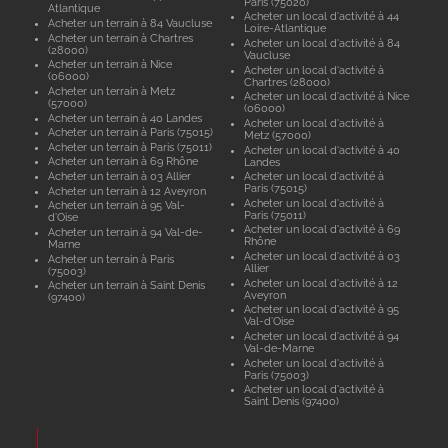
Paris (75020)
Atlantique
Acheter un local d'activité à 44
Acheter un terrain à 84 Vaucluse
Loire-Atlantique
Acheter un terrain à Chartres
Acheter un local d'activité à 84
(28000)
Vaucluse
Acheter un terrain à Nice
Acheter un local d'activité à
(06000)
Chartres (28000)
Acheter un terrain à Metz
Acheter un local d'activité à Nice
(57000)
(06000)
Acheter un terrain à 40 Landes
Acheter un local d'activité à
Acheter un terrain à Paris (75015)
Metz (57000)
Acheter un terrain à Paris (75011)
Acheter un local d'activité à 40
Acheter un terrain à 69 Rhône
Landes
Acheter un terrain à 03 Allier
Acheter un local d'activité à
Paris (75015)
Acheter un terrain à 12 Aveyron
Acheter un local d'activité à
Acheter un terrain à 95 Val-
Paris (75011)
d'Oise
Acheter un local d'activité à 69
Acheter un terrain à 94 Val-de-
Rhône
Marne
Acheter un local d'activité à 03
Acheter un terrain à Paris
Allier
(75003)
Acheter un local d'activité à 12
Acheter un terrain à Saint Denis
Aveyron
(97400)
Acheter un local d'activité à 95
Val-d'Oise
Acheter un local d'activité à 94
Val-de-Marne
Acheter un local d'activité à
Paris (75003)
Acheter un local d'activité à
Saint Denis (97400)