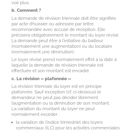
voir plus.
b. Comment ?
La demande de révision triennale doit être signifiée
par acte d’huissier ou adressée par lettre
recommandée avec accusé de réception. Elle
précisera obligatoirement le montant du loyer révisé.
La demande peut être à l’initiative du bailleur
(normalement une augmentation) ou du locataire
(normalement une diminution).
Le loyer révisé prend normalement effet à la date à
laquelle la demande de révision triennale est
effectuée et son montant est encadré.
c. La révision « plafonnée »
La révision triennale du loyer est en principe
plafonnée. Sauf exception (cf. ci-dessous) le
demandeur ne peut pas décider librement
l’augmentation ou la diminution de son montant.
La variation du montant du loyer ne peut
normalement excéder :
la variation de l’indice trimestriel des loyers
commerciaux (ILC) pour les activités commerciales