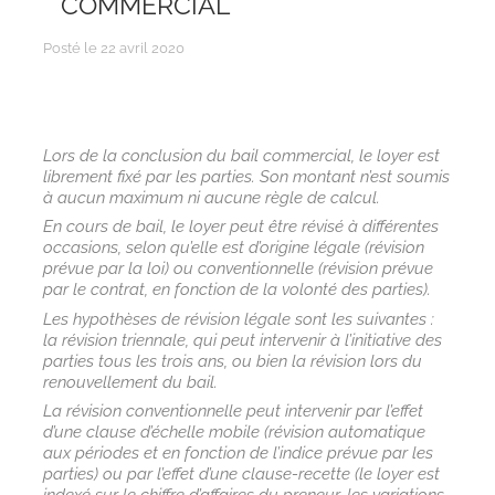
COMMERCIAL
Posté le 22 avril 2020
Lors de la conclusion du bail commercial, le loyer est
librement fixé par les parties. Son montant n’est soumis
à aucun maximum ni aucune règle de calcul.
En cours de bail, le loyer peut être révisé à différentes
occasions, selon qu’elle est d’origine légale (révision
prévue par la loi) ou conventionnelle (révision prévue
par le contrat, en fonction de la volonté des parties).
Les hypothèses de révision légale sont les suivantes :
la révision triennale, qui peut intervenir à l’initiative des
parties tous les trois ans, ou bien la révision lors du
renouvellement du bail.
La révision conventionnelle peut intervenir par l’effet
d’une clause d’échelle mobile (révision automatique
aux périodes et en fonction de l’indice prévue par les
parties) ou par l’effet d’une clause-recette (le loyer est