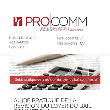
NOUS REJOINDRE
MON COMPTE
ACTUALITÉS
MES FAVORIS
CONTACT
GUIDE PRATIQUE DE LA
RÉVISION DU LOYER DU BAIL