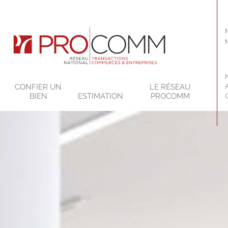
CONFIER UN
LE RÉSEAU
BIEN
ESTIMATION
PROCOMM