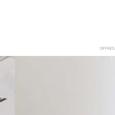
OFFRES