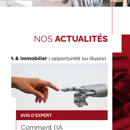
NOS
ACTUALITÉS
AVIS D'EXPERT
Comment l’IA