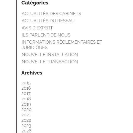
Catégories
ACTUALITÉS DES CABINETS
ACTUALITÉS DU RÉSEAU
AVIS D'EXPERT
ILS PARLENT DE NOUS
INFORMATIONS RÈGLEMENTAIRES ET
JURIDIQUES
NOUVELLE INSTALLATION
NOUVELLE TRANSACTION
Archives
2015
2016
2017
2018
2019
2020
2021
2022
2023
2026