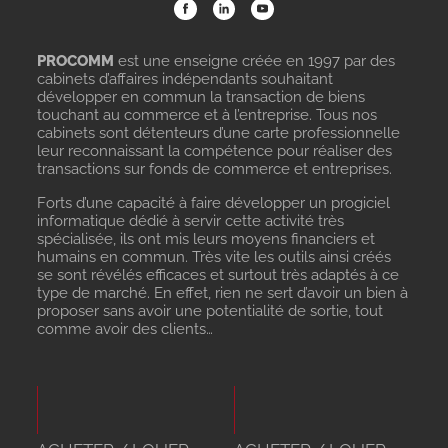
PROCOMM
est une enseigne créée en 1997 par des
cabinets d’affaires indépendants souhaitant
développer en commun la transaction de biens
touchant au commerce et à l’entreprise. Tous nos
cabinets sont détenteurs d’une carte professionnelle
leur reconnaissant la compétence pour réaliser des
transactions sur fonds de commerce et entreprises.
Forts d’une capacité à faire développer un progiciel
informatique dédié à servir cette activité très
spécialisée, ils ont mis leurs moyens financiers et
humains en commun. Très vite les outils ainsi créés
se sont révélés efficaces et surtout très adaptés à ce
type de marché. En effet, rien ne sert d’avoir un bien à
proposer sans avoir une potentialité de sortie, tout
comme avoir des clients…