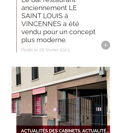
anciennement LE
SAINT LOUIS à
VINCENNES a été
vendu pour un concept
plus moderne.
Posté le 28 février 2023
ACTUALITÉS DES CABINETS, ACTUALITÉS DU RÉSEAU, NOUVELLE INSTALLATION