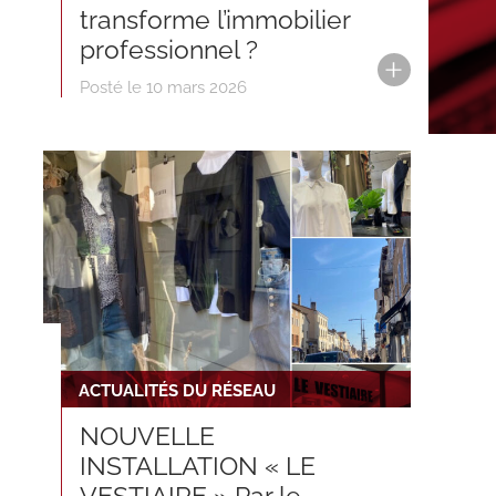
transforme l’immobilier
professionnel ?
Posté le 10 mars 2026
ACTUALITÉS DU RÉSEAU
NOUVELLE
INSTALLATION « LE