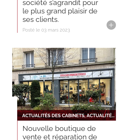
société s’agrandit pour
le plus grand plaisir de
ses clients.
Posté le 03 mars 2023
ACTUALITÉS DES CABINETS, ACTUALITÉS DU RÉSEAU
Nouvelle boutique de
vente et réparation de