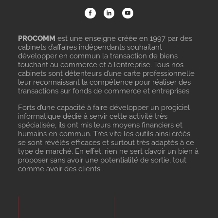
PROCOMM
est une enseigne créée en 1997 par des
cabinets d’affaires indépendants souhaitant
développer en commun la transaction de biens
touchant au commerce et à l’entreprise. Tous nos
cabinets sont détenteurs d’une carte professionnelle
leur reconnaissant la compétence pour réaliser des
transactions sur fonds de commerce et entreprises.
Forts d’une capacité à faire développer un progiciel
informatique dédié à servir cette activité très
spécialisée, ils ont mis leurs moyens financiers et
humains en commun. Très vite les outils ainsi créés
se sont révélés efficaces et surtout très adaptés à ce
type de marché. En effet, rien ne sert d’avoir un bien à
proposer sans avoir une potentialité de sortie, tout
comme avoir des clients…