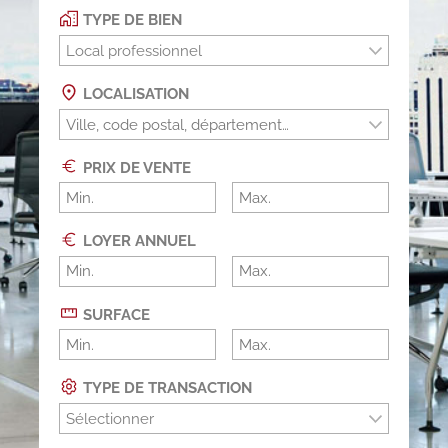
TYPE DE BIEN
Local professionnel
LOCALISATION
PRIX DE VENTE
LOYER ANNUEL
SURFACE
TYPE DE TRANSACTION
Sélectionner