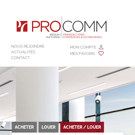
NOUS REJOINDRE
MON COMPTE
ACTUALITÉS
MES FAVORIS
CONTACT
ACHETER
LOUER
ACHETER / LOUER