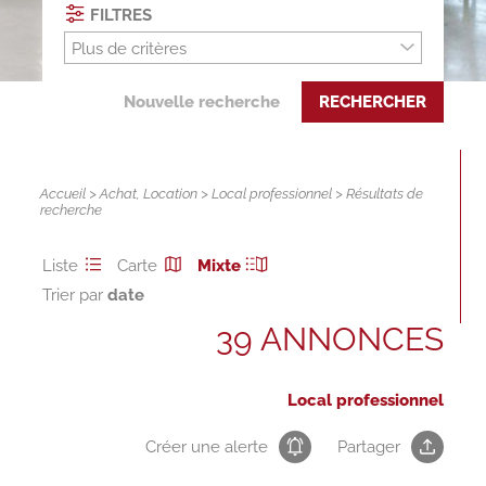
FILTRES
Plus de critères
Nouvelle recherche
RECHERCHER
Accueil
>
Achat
,
Location
>
Local professionnel
> Résultats de
recherche
Liste
Carte
Mixte
Trier par
39 ANNONCES
Local professionnel
Créer une alerte
Partager