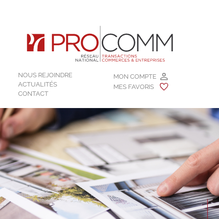
NOUS REJOINDRE
MON COMPTE
ACTUALITÉS
MES FAVORIS
CONTACT