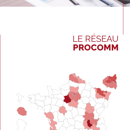
LE RÉSEAU
PROCOMM