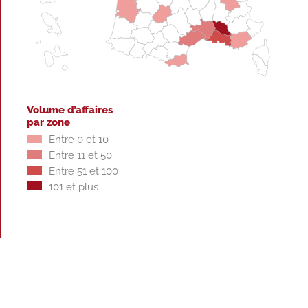
Volume d’affaires
par zone
Entre 0 et 10
Entre 11 et 50
Entre 51 et 100
101 et plus