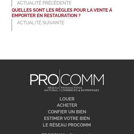
ACTUALITÉ PRÉCÉDENTE
QUELLES SONT LES RÈGLES POUR LA VENTE À
EMPORTER EN RESTAURATION ?
ACTUALITÉ SUIVANTE
LOUER
ACHETER
CONFIER UN BIEN
ESTIMER VOTRE BIEN
LE RÉSEAU PROCOMM