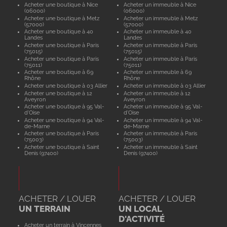
Acheter une boutique à Nice
Acheter un immeuble à Nice
(06000)
(06000)
Acheter une boutique à Metz
Acheter un immeuble à Metz
(57000)
(57000)
Acheter une boutique à 40
Acheter un immeuble à 40
Landes
Landes
Acheter une boutique à Paris
Acheter un immeuble à Paris
(75015)
(75015)
Acheter une boutique à Paris
Acheter un immeuble à Paris
(75011)
(75011)
Acheter une boutique à 69
Acheter un immeuble à 69
Rhône
Rhône
Acheter une boutique à 03 Allier
Acheter un immeuble à 03 Allier
Acheter une boutique à 12
Acheter un immeuble à 12
Aveyron
Aveyron
Acheter une boutique à 95 Val-
Acheter un immeuble à 95 Val-
d'Oise
d'Oise
Acheter une boutique à 94 Val-
Acheter un immeuble à 94 Val-
de-Marne
de-Marne
Acheter une boutique à Paris
Acheter un immeuble à Paris
(75003)
(75003)
Acheter une boutique à Saint
Acheter un immeuble à Saint
Denis (97400)
Denis (97400)
ACHETER / LOUER
ACHETER / LOUER
UN TERRAIN
UN LOCAL
D'ACTIVITÉ
Acheter un terrain à Vincennes