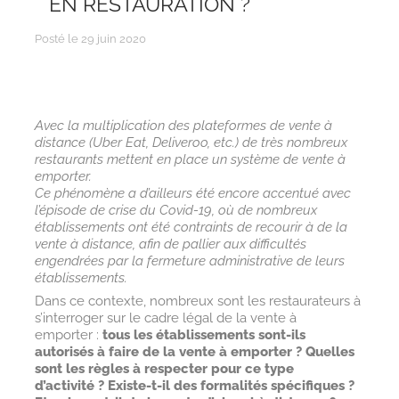
EN RESTAURATION ?
Posté le 29 juin 2020
Avec la multiplication des plateformes de vente à
distance (Uber Eat, Deliveroo, etc.) de très nombreux
restaurants mettent en place un système de vente à
emporter.
Ce phénomène a d’ailleurs été encore accentué avec
l’épisode de crise du Covid-19, où de nombreux
établissements ont été contraints de recourir à de la
vente à distance, afin de pallier aux difficultés
engendrées par la fermeture administrative de leurs
établissements.
Dans ce contexte, nombreux sont les restaurateurs à
s’interroger sur le cadre légal de la vente à
emporter :
tous les établissements sont-ils
autorisés à faire de la vente à emporter ? Quelles
sont les règles à respecter pour ce type
d’activité ? Existe-t-il des formalités spécifiques ?