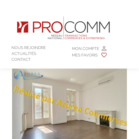
NOUS REJOINDRE
MON COMPTE
ACTUALITÉS
MES FAVORIS
CONTACT