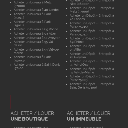
Acheter un Dépôt - Entrepôt à
Acheter un bureau à Metz
Nice (06000)
(57000)
Acheter un Dépôt - Entrepôt à
Acheter un bureau à 40 Landes
Metz (57000)
Acheter un bureau à Paris
Acheter un Dépôt - Entrepôt à
(75015)
40 Landes
Acheter un bureau à Paris
Acheter un Dépôt - Entrepôt à
(75011)
Paris (75015)
Acheter un bureau à 69 Rhône
Acheter un Dépôt - Entrepôt à
Acheter un bureau à 03 Allier
Paris (75011)
Acheter un bureau à 12 Aveyron
Acheter un Dépôt - Entrepôt à
Acheter un bureau à 95 Val-
69 Rhône
d'Oise
Acheter un Dépôt - Entrepôt à
Acheter un bureau à 94 Val-de-
03 Allier
Marne
Acheter un Dépôt - Entrepôt à
Acheter un bureau à Paris
12 Aveyron
(75003)
Acheter un Dépôt - Entrepôt à
Acheter un bureau à Saint Denis
95 Val-d'Oise
(97400)
Acheter un Dépôt - Entrepôt à
94 Val-de-Marne
Acheter un Dépôt - Entrepôt à
Paris (75003)
Acheter un Dépôt - Entrepôt à
Saint Denis (97400)
ACHETER / LOUER
ACHETER / LOUER
UNE BOUTIQUE
UN IMMEUBLE