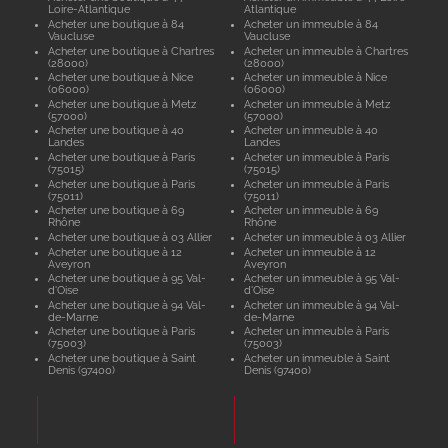
Loire-Atlantique
Atlantique
Acheter une boutique à 84
Acheter un immeuble à 84
Vaucluse
Vaucluse
Acheter une boutique à Chartres
Acheter un immeuble à Chartres
(28000)
(28000)
Acheter une boutique à Nice
Acheter un immeuble à Nice
(06000)
(06000)
Acheter une boutique à Metz
Acheter un immeuble à Metz
(57000)
(57000)
Acheter une boutique à 40
Acheter un immeuble à 40
Landes
Landes
Acheter une boutique à Paris
Acheter un immeuble à Paris
(75015)
(75015)
Acheter une boutique à Paris
Acheter un immeuble à Paris
(75011)
(75011)
Acheter une boutique à 69
Acheter un immeuble à 69
Rhône
Rhône
Acheter une boutique à 03 Allier
Acheter un immeuble à 03 Allier
Acheter une boutique à 12
Acheter un immeuble à 12
Aveyron
Aveyron
Acheter une boutique à 95 Val-
Acheter un immeuble à 95 Val-
d'Oise
d'Oise
Acheter une boutique à 94 Val-
Acheter un immeuble à 94 Val-
de-Marne
de-Marne
Acheter une boutique à Paris
Acheter un immeuble à Paris
(75003)
(75003)
Acheter une boutique à Saint
Acheter un immeuble à Saint
Denis (97400)
Denis (97400)