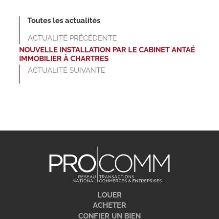
Toutes les actualités
ACTUALITÉ PRÉCÉDENTE
NOUVELLE INSTALLATION PAR LE CABINET ANTAÉ
IMMOBILIER À CHARTRES
ACTUALITÉ SUIVANTE
LOUER
ACHETER
CONFIER UN BIEN