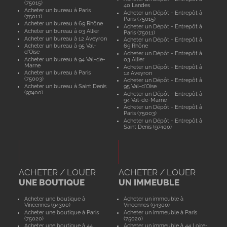
(75015)
40 Landes
Acheter un bureau à Paris
Acheter un Dépôt - Entrepôt à
(75011)
Paris (75015)
Acheter un bureau à 69 Rhône
Acheter un Dépôt - Entrepôt à
Acheter un bureau à 03 Allier
Paris (75011)
Acheter un bureau à 12 Aveyron
Acheter un Dépôt - Entrepôt à
Acheter un bureau à 95 Val-
69 Rhône
d'Oise
Acheter un Dépôt - Entrepôt à
Acheter un bureau à 94 Val-de-
03 Allier
Marne
Acheter un Dépôt - Entrepôt à
Acheter un bureau à Paris
12 Aveyron
(75003)
Acheter un Dépôt - Entrepôt à
Acheter un bureau à Saint Denis
95 Val-d'Oise
(97400)
Acheter un Dépôt - Entrepôt à
94 Val-de-Marne
Acheter un Dépôt - Entrepôt à
Paris (75003)
Acheter un Dépôt - Entrepôt à
Saint Denis (97400)
ACHETER / LOUER
ACHETER / LOUER
UNE BOUTIQUE
UN IMMEUBLE
Acheter une boutique à
Acheter un immeuble à
Vincennes (94300)
Vincennes (94300)
Acheter une boutique à Paris
Acheter un immeuble à Paris
(75020)
(75020)
Acheter une boutique à 44
Acheter un immeuble à 44 Loire-