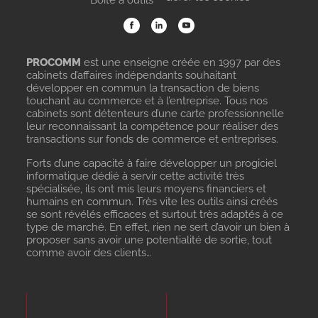
PROCOMM
est une enseigne créée en 1997 par des
cabinets d’affaires indépendants souhaitant
développer en commun la transaction de biens
touchant au commerce et à l’entreprise. Tous nos
cabinets sont détenteurs d’une carte professionnelle
leur reconnaissant la compétence pour réaliser des
transactions sur fonds de commerce et entreprises.
Forts d’une capacité à faire développer un progiciel
informatique dédié à servir cette activité très
spécialisée, ils ont mis leurs moyens financiers et
humains en commun. Très vite les outils ainsi créés
se sont révélés efficaces et surtout très adaptés à ce
type de marché. En effet, rien ne sert d’avoir un bien à
proposer sans avoir une potentialité de sortie, tout
comme avoir des clients…