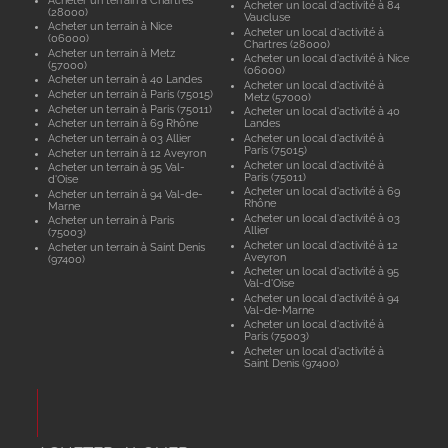
Acheter un local d'activité à 84
(28000)
Vaucluse
Acheter un terrain à Nice
Acheter un local d'activité à
(06000)
Chartres (28000)
Acheter un terrain à Metz
Acheter un local d'activité à Nice
(57000)
(06000)
Acheter un terrain à 40 Landes
Acheter un local d'activité à
Acheter un terrain à Paris (75015)
Metz (57000)
Acheter un terrain à Paris (75011)
Acheter un local d'activité à 40
Acheter un terrain à 69 Rhône
Landes
Acheter un terrain à 03 Allier
Acheter un local d'activité à
Paris (75015)
Acheter un terrain à 12 Aveyron
Acheter un local d'activité à
Acheter un terrain à 95 Val-
Paris (75011)
d'Oise
Acheter un local d'activité à 69
Acheter un terrain à 94 Val-de-
Rhône
Marne
Acheter un local d'activité à 03
Acheter un terrain à Paris
Allier
(75003)
Acheter un local d'activité à 12
Acheter un terrain à Saint Denis
Aveyron
(97400)
Acheter un local d'activité à 95
Val-d'Oise
Acheter un local d'activité à 94
Val-de-Marne
Acheter un local d'activité à
Paris (75003)
Acheter un local d'activité à
Saint Denis (97400)