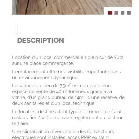
DESCRIPTION
Location d'un local commercial en plein cur de Yutz
sur une place commerçante,
L'emplacement offre une visibilité importante dans
un environnement dynamique,
La surface du bien de 75m² est composé d'un
espace de vente de 40m² lumineux grâce à sa
vitrine, d'un grand bureau de 14m², d'une réserve, de
deux sanitaires et d'un local technique,
Le local est destiné à tout type de commerce (sauf
restauration/bar) et convient également au secteur
tertiaire.
Une climatisation réversible et des convecteurs
électriques sont installés, accès PMR existant,