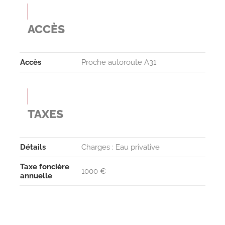
ACCÈS
Accès
Proche autoroute A31
TAXES
Détails
Charges : Eau privative
Taxe foncière
1000 €
annuelle