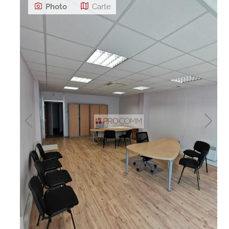
Photo
Carte