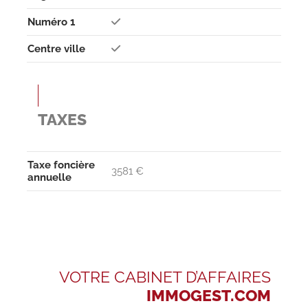
Numéro 1
Centre ville
TAXES
Taxe foncière
3581 €
annuelle
VOTRE CABINET D’AFFAIRES
IMMOGEST.COM