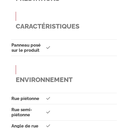
CARACTÉRISTIQUES
Panneau posé
sur le produit
ENVIRONNEMENT
Rue piétonne
Rue semi-
piétonne
Angle de rue