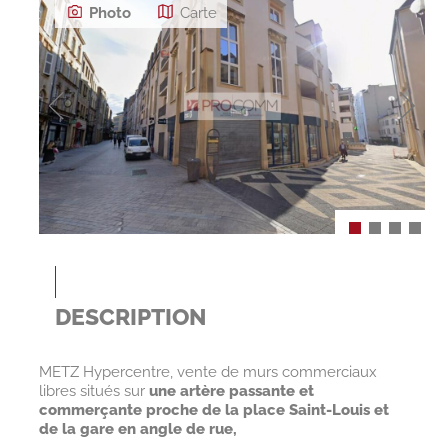
Photo
Carte
DESCRIPTION
METZ Hypercentre, vente de murs commerciaux
libres situés sur
une artère passante et
commerçante proche de la place Saint-Louis et
de la gare en angle de rue,