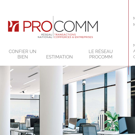
CONFIER UN
LE RÉSEAU
BIEN
ESTIMATION
PROCOMM