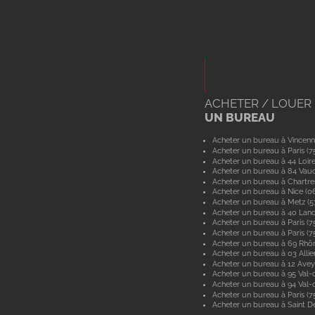
ACHETER / LOUER
UN BUREAU
Acheter un bureau à Vincenn
Acheter un bureau à Paris (7
Acheter un bureau à 44 Loir
Acheter un bureau à 84 Vau
Acheter un bureau à Chartre
Acheter un bureau à Nice (0
Acheter un bureau à Metz (
Acheter un bureau à 40 Lan
Acheter un bureau à Paris (7
Acheter un bureau à Paris (7
Acheter un bureau à 69 Rhô
Acheter un bureau à 03 Allie
Acheter un bureau à 12 Ave
Acheter un bureau à 95 Val-d
Acheter un bureau à 94 Val
Acheter un bureau à Paris (7
Acheter un bureau à Saint De