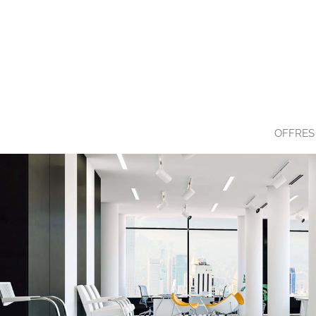
OFFRES