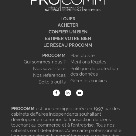
LOUER
ACHETER
CONFIER UN BIEN
ESTIMER VOTRE BIEN
LE RÉSEAU PROCOMM
PROCOMM
Plan du site
Qui sommes-nous ?
Mentions légales
Nos savoir-faire
Politique de protection
des données
Nos références
Gérer les cookies
Boite à outils
PROCOMM
est une enseigne créée en 1997 par des
cabinets d’affaires indépendants souhaitant
développer en commun la transaction de biens
touchant au commerce et à l’entreprise. Tous nos
cabinets sont détenteurs d’une carte professionnelle