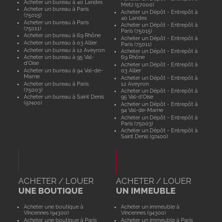
Acheter un bureau à 40 Landes
Metz (57000)
Acheter un bureau à Paris
Acheter un Dépôt - Entrepôt à
(75015)
40 Landes
Acheter un bureau à Paris
Acheter un Dépôt - Entrepôt à
(75011)
Paris (75015)
Acheter un bureau à 69 Rhône
Acheter un Dépôt - Entrepôt à
Acheter un bureau à 03 Allier
Paris (75011)
Acheter un bureau à 12 Aveyron
Acheter un Dépôt - Entrepôt à
Acheter un bureau à 95 Val-
69 Rhône
d'Oise
Acheter un Dépôt - Entrepôt à
Acheter un bureau à 94 Val-de-
03 Allier
Marne
Acheter un Dépôt - Entrepôt à
Acheter un bureau à Paris
12 Aveyron
(75003)
Acheter un Dépôt - Entrepôt à
Acheter un bureau à Saint Denis
95 Val-d'Oise
(97400)
Acheter un Dépôt - Entrepôt à
94 Val-de-Marne
Acheter un Dépôt - Entrepôt à
Paris (75003)
Acheter un Dépôt - Entrepôt à
Saint Denis (97400)
ACHETER / LOUER
ACHETER / LOUER
UNE BOUTIQUE
UN IMMEUBLE
Acheter une boutique à
Acheter un immeuble à
Vincennes (94300)
Vincennes (94300)
Acheter une boutique à Paris
Acheter un immeuble à Paris