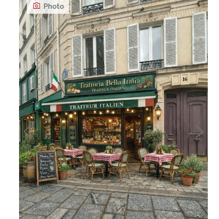
Photo