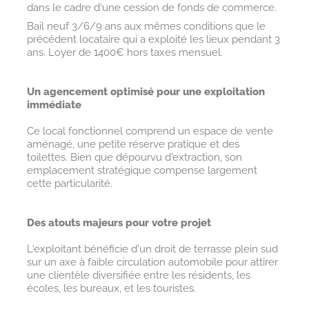
dans le cadre d'une cession de fonds de commerce.
Bail neuf 3/6/9 ans aux mêmes conditions que le
précédent locataire qui a exploité les lieux pendant 3
ans. Loyer de 1400€ hors taxes mensuel.
Un agencement optimisé pour une exploitation
immédiate
Ce local fonctionnel comprend un espace de vente
aménagé, une petite réserve pratique et des
toilettes. Bien que dépourvu d'extraction, son
emplacement stratégique compense largement
cette particularité.
Des atouts majeurs pour votre projet
L'exploitant bénéficie d'un droit de terrasse plein sud
sur un axe à faible circulation automobile pour attirer
une clientèle diversifiée entre les résidents, les
écoles, les bureaux, et les touristes.