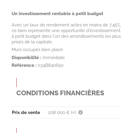
Un investissement rentable à petit budget
Avec un taux de rendement actes en mains de 7,45%,
ce bien représente une opportunité d'investissement
à petit budget dans l'un des arrondissements les plus
prisés de la capitale.
Murs occupés bien placé
Disponibilité :
Immédiate
Référence :
034B840650
CONDITIONS FINANCIÈRES
Prix de vente
208 000 € H.I.