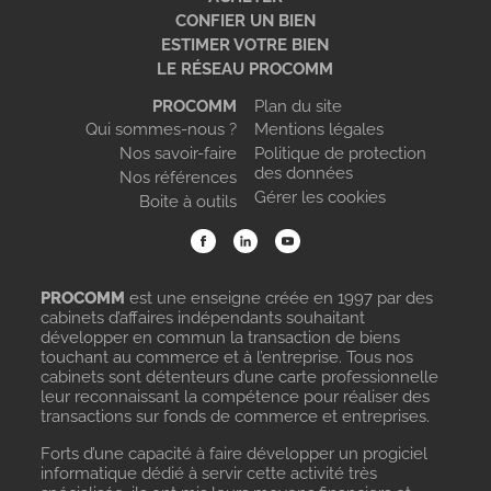
CONFIER UN BIEN
ESTIMER VOTRE BIEN
LE RÉSEAU PROCOMM
PROCOMM
Plan du site
Qui sommes-nous ?
Mentions légales
Nos savoir-faire
Politique de protection
des données
Nos références
Gérer les cookies
Boite à outils
PROCOMM
est une enseigne créée en 1997 par des
cabinets d’affaires indépendants souhaitant
développer en commun la transaction de biens
touchant au commerce et à l’entreprise. Tous nos
cabinets sont détenteurs d’une carte professionnelle
leur reconnaissant la compétence pour réaliser des
transactions sur fonds de commerce et entreprises.
Forts d’une capacité à faire développer un progiciel
informatique dédié à servir cette activité très