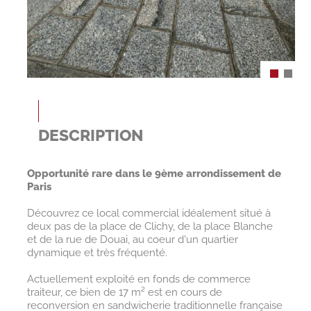
DESCRIPTION
Opportunité rare dans le 9ème arrondissement de
Paris
Découvrez ce local commercial idéalement situé à
deux pas de la place de Clichy, de la place Blanche
et de la rue de Douai, au coeur d'un quartier
dynamique et très fréquenté.
Actuellement exploité en fonds de commerce
traiteur, ce bien de 17 m² est en cours de
reconversion en sandwicherie traditionnelle française