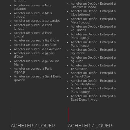
(28000)
Acheter un Dépôt - Entrepôt à
Acheter un bureau à Nice
Chartres (28000)
(06000)
Acheter un Dépôt - Entrepôt à
Acheter un bureau à Metz
Nice (06000)
(57000)
Acheter un Dépôt - Entrepôt à
Acheter un bureau à 40 Landes
Metz (57000)
Acheter un bureau à Paris
Acheter un Dépôt - Entrepôt à
(75015)
40 Landes
Acheter un bureau à Paris
Acheter un Dépôt - Entrepôt à
(75011)
Paris (75015)
Acheter un bureau à 69 Rhône
Acheter un Dépôt - Entrepôt à
Acheter un bureau à 03 Allier
Paris (75011)
Acheter un bureau à 12 Aveyron
Acheter un Dépôt - Entrepôt à
Acheter un bureau à 95 Val-
69 Rhône
d'Oise
Acheter un Dépôt - Entrepôt à
Acheter un bureau à 94 Val-de-
03 Allier
Marne
Acheter un Dépôt - Entrepôt à
Acheter un bureau à Paris
12 Aveyron
(75003)
Acheter un Dépôt - Entrepôt à
Acheter un bureau à Saint Denis
95 Val-d'Oise
(97400)
Acheter un Dépôt - Entrepôt à
94 Val-de-Marne
Acheter un Dépôt - Entrepôt à
Paris (75003)
Acheter un Dépôt - Entrepôt à
Saint Denis (97400)
ACHETER / LOUER
ACHETER / LOUER