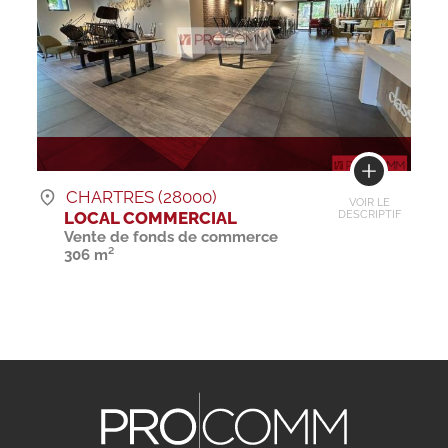
CHARTRES (28000)
VOIR LE
LOCAL COMMERCIAL
DESCRIPTIF
Vente de fonds de commerce
306 m²