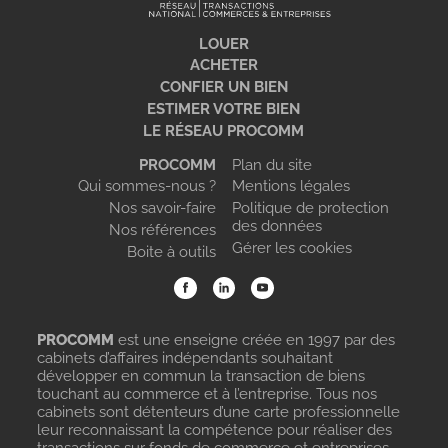
LOUER
ACHETER
CONFIER UN BIEN
ESTIMER VOTRE BIEN
LE RÉSEAU PROCOMM
PROCOMM
Plan du site
Qui sommes-nous ?
Mentions légales
Nos savoir-faire
Politique de protection
des données
Nos références
Gérer les cookies
Boite à outils
PROCOMM
est une enseigne créée en 1997 par des
cabinets d’affaires indépendants souhaitant
développer en commun la transaction de biens
touchant au commerce et à l’entreprise. Tous nos
cabinets sont détenteurs d’une carte professionnelle
leur reconnaissant la compétence pour réaliser des