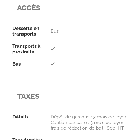
ACCÈS
Desserte en
Bus
transports
Transports à
proximité
Bus
TAXES
Détails
Dépôt de garantie : 3 mois de loyer
Caution bancaire : 3 mois de loyer
frais de rédaction de bail : 800  HT