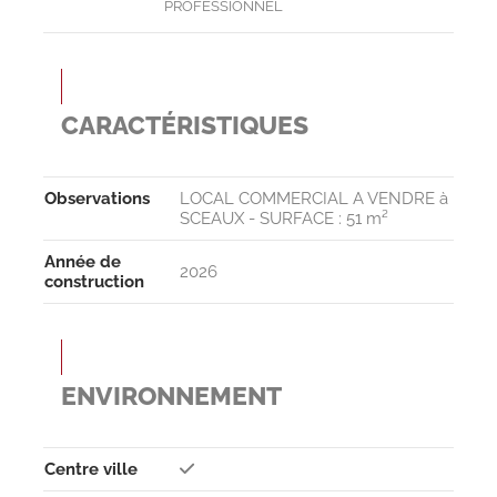
PROFESSIONNEL
CARACTÉRISTIQUES
Observa­tions
LOCAL COMMERCIAL A VENDRE à
SCEAUX - SURFACE : 51 m²
Année de
2026
construction
ENVIRONNEMENT
Centre ville