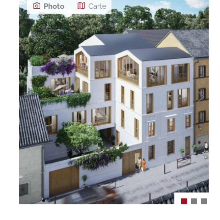
Photo
Carte