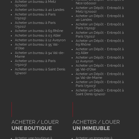
Acheter un bureau à Metz
Nice (06000)
(57000)
Acheter un Dépôt - Entrepôt à
Acheter un bureau à 40 Landes
Metz (57000)
Acheter un bureau à Paris
Acheter un Dépôt - Entrepôt à
(75015)
40 Landes
Acheter un bureau à Paris
Acheter un Dépôt - Entrepôt à
(75011)
Paris (75015)
Acheter un bureau à 69 Rhône
Acheter un Dépôt - Entrepôt à
Acheter un bureau à 03 Allier
Paris (75011)
Acheter un bureau à 12 Aveyron
Acheter un Dépôt - Entrepôt à
Acheter un bureau à 95 Val-
69 Rhône
d'Oise
Acheter un Dépôt - Entrepôt à
Acheter un bureau à 94 Val-de-
03 Allier
Marne
Acheter un Dépôt - Entrepôt à
Acheter un bureau à Paris
12 Aveyron
(75003)
Acheter un Dépôt - Entrepôt à
Acheter un bureau à Saint Denis
95 Val-d'Oise
(97400)
Acheter un Dépôt - Entrepôt à
94 Val-de-Marne
Acheter un Dépôt - Entrepôt à
Paris (75003)
Acheter un Dépôt - Entrepôt à
Saint Denis (97400)
ACHETER / LOUER
ACHETER / LOUER
UNE BOUTIQUE
UN IMMEUBLE
Acheter une boutique à
Acheter un immeuble à