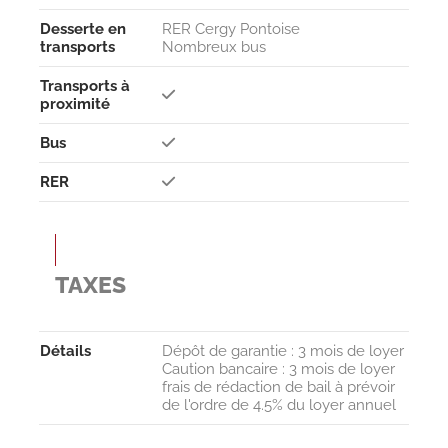
Desserte en
RER Cergy Pontoise
transports
Nombreux bus
Transports à
proximité
Bus
RER
TAXES
Détails
Dépôt de garantie : 3 mois de loyer
Caution bancaire : 3 mois de loyer
frais de rédaction de bail à prévoir
de l'ordre de 4.5% du loyer annuel