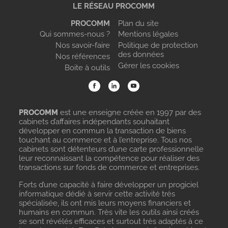
LE RÉSEAU PROCOMM
PROCOMM
Plan du site
Qui sommes-nous ?
Mentions légales
Nos savoir-faire
Politique de protection
des données
Nos références
Gérer les cookies
Boite à outils
PROCOMM
est une enseigne créée en 1997 par des
cabinets d’affaires indépendants souhaitant
développer en commun la transaction de biens
touchant au commerce et à l’entreprise. Tous nos
cabinets sont détenteurs d’une carte professionnelle
leur reconnaissant la compétence pour réaliser des
transactions sur fonds de commerce et entreprises.
Forts d’une capacité à faire développer un progiciel
informatique dédié à servir cette activité très
spécialisée, ils ont mis leurs moyens financiers et
humains en commun. Très vite les outils ainsi créés
se sont révélés efficaces et surtout très adaptés à ce