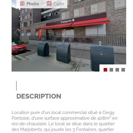
Photo
Carte
DESCRIPTION
Location pure d'un local commercial situé à Cergy
Pontoise, d'une surface approximative de 408m² en
rez-de-chaussée. Le local se situe dans le quartier
des Marjoberts, qui jouxte les 3 Fontaines, quartier