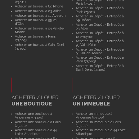
(75011)
Paris (75015)
Acheter un bureau à 69 Rhône
Acheter un Dépôt - Entrepôt à
Acheter un bureau à 03 Allier
Paris (75011)
Acheter un bureau à 12 Aveyron
Acheter un Dépôt - Entrepôt à
Acheter un bureau à 95 Val-
69 Rhône
d'Oise
Acheter un Dépôt - Entrepôt à
Acheter un bureau à 94 Val-de-
03 Allier
Marne
Acheter un Dépôt - Entrepôt à
Acheter un bureau à Paris
12 Aveyron
(75003)
Acheter un Dépôt - Entrepôt à
Acheter un bureau à Saint Denis
95 Val-d'Oise
(97400)
Acheter un Dépôt - Entrepôt à
94 Val-de-Marne
Acheter un Dépôt - Entrepôt à
Paris (75003)
Acheter un Dépôt - Entrepôt à
Saint Denis (97400)
ACHETER / LOUER
ACHETER / LOUER
UNE BOUTIQUE
UN IMMEUBLE
Acheter une boutique à
Acheter un immeuble à
Vincennes (94300)
Vincennes (94300)
Acheter une boutique à Paris
Acheter un immeuble à Paris
(75020)
(75020)
Acheter une boutique à 44
Acheter un immeuble à 44 Loire-
Loire-Atlantique
Atlantique
Acheter une boutique à 84
Acheter un immeuble à 84