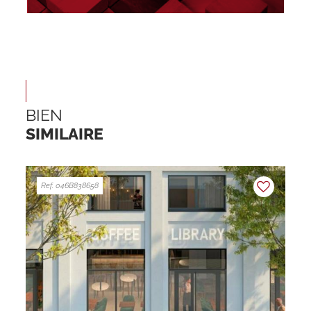
BIEN
SIMILAIRE
Ref. 046B838658