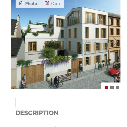
Photo
Carte
DESCRIPTION