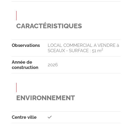
CARACTÉRISTIQUES
Observa­tions
LOCAL COMMERCIAL A VENDRE à
SCEAUX - SURFACE : 51 m²
Année de
2026
construction
ENVIRONNEMENT
Centre ville