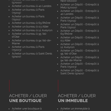
Nice (06000)
(57000)
Acheter un Dépôt - Entrepôt à
Acheter un bureau à 40 Landes
Metz (57000)
Acheter un bureau à Paris
Acheter un Dépôt - Entrepôt à
(75015)
40 Landes
Acheter un bureau à Paris
Acheter un Dépôt - Entrepôt à
(75011)
Paris (75015)
Acheter un bureau à 69 Rhône
Acheter un Dépôt - Entrepôt à
Acheter un bureau à 03 Allier
Paris (75011)
Acheter un bureau à 12 Aveyron
Acheter un Dépôt - Entrepôt à
Acheter un bureau à 95 Val-
69 Rhône
d'Oise
Acheter un Dépôt - Entrepôt à
Acheter un bureau à 94 Val-de-
03 Allier
Marne
Acheter un Dépôt - Entrepôt à
Acheter un bureau à Paris
12 Aveyron
(75003)
Acheter un Dépôt - Entrepôt à
Acheter un bureau à Saint Denis
95 Val-d'Oise
(97400)
Acheter un Dépôt - Entrepôt à
94 Val-de-Marne
Acheter un Dépôt - Entrepôt à
Paris (75003)
Acheter un Dépôt - Entrepôt à
Saint Denis (97400)
ACHETER / LOUER
ACHETER / LOUER
UNE BOUTIQUE
UN IMMEUBLE
Acheter une boutique à
Acheter un immeuble à