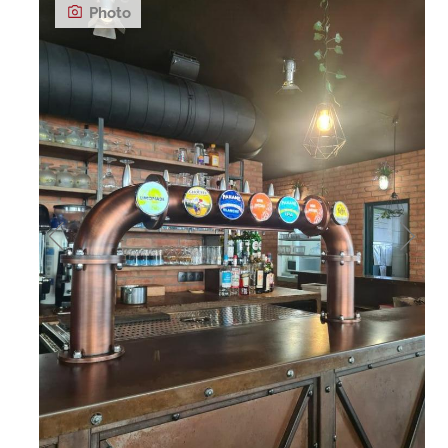
Photo