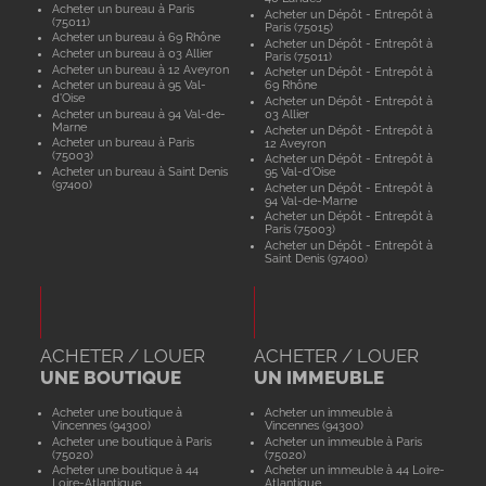
Acheter un bureau à Paris
Acheter un Dépôt - Entrepôt à
(75011)
Paris (75015)
Acheter un bureau à 69 Rhône
Acheter un Dépôt - Entrepôt à
Acheter un bureau à 03 Allier
Paris (75011)
Acheter un bureau à 12 Aveyron
Acheter un Dépôt - Entrepôt à
Acheter un bureau à 95 Val-
69 Rhône
d'Oise
Acheter un Dépôt - Entrepôt à
Acheter un bureau à 94 Val-de-
03 Allier
Marne
Acheter un Dépôt - Entrepôt à
Acheter un bureau à Paris
12 Aveyron
(75003)
Acheter un Dépôt - Entrepôt à
Acheter un bureau à Saint Denis
95 Val-d'Oise
(97400)
Acheter un Dépôt - Entrepôt à
94 Val-de-Marne
Acheter un Dépôt - Entrepôt à
Paris (75003)
Acheter un Dépôt - Entrepôt à
Saint Denis (97400)
ACHETER / LOUER
ACHETER / LOUER
UNE BOUTIQUE
UN IMMEUBLE
Acheter une boutique à
Acheter un immeuble à
Vincennes (94300)
Vincennes (94300)
Acheter une boutique à Paris
Acheter un immeuble à Paris
(75020)
(75020)
Acheter une boutique à 44
Acheter un immeuble à 44 Loire-
Loire-Atlantique
Atlantique