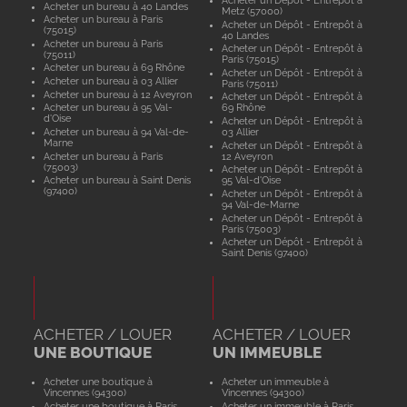
Acheter un bureau à 40 Landes
Metz (57000)
Acheter un bureau à Paris
Acheter un Dépôt - Entrepôt à
(75015)
40 Landes
Acheter un bureau à Paris
Acheter un Dépôt - Entrepôt à
(75011)
Paris (75015)
Acheter un bureau à 69 Rhône
Acheter un Dépôt - Entrepôt à
Acheter un bureau à 03 Allier
Paris (75011)
Acheter un bureau à 12 Aveyron
Acheter un Dépôt - Entrepôt à
Acheter un bureau à 95 Val-
69 Rhône
d'Oise
Acheter un Dépôt - Entrepôt à
Acheter un bureau à 94 Val-de-
03 Allier
Marne
Acheter un Dépôt - Entrepôt à
Acheter un bureau à Paris
12 Aveyron
(75003)
Acheter un Dépôt - Entrepôt à
Acheter un bureau à Saint Denis
95 Val-d'Oise
(97400)
Acheter un Dépôt - Entrepôt à
94 Val-de-Marne
Acheter un Dépôt - Entrepôt à
Paris (75003)
Acheter un Dépôt - Entrepôt à
Saint Denis (97400)
ACHETER / LOUER
ACHETER / LOUER
UNE BOUTIQUE
UN IMMEUBLE
Acheter une boutique à
Acheter un immeuble à
Vincennes (94300)
Vincennes (94300)
Acheter une boutique à Paris
Acheter un immeuble à Paris