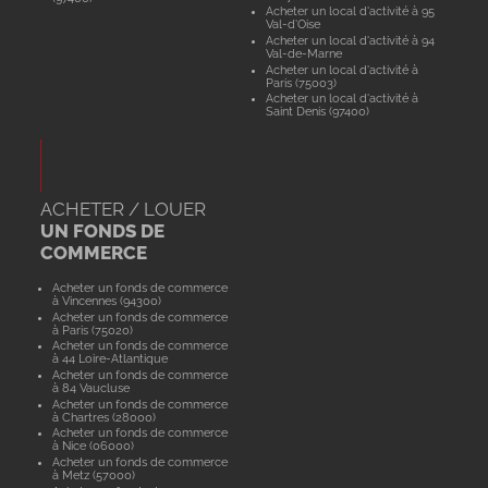
Acheter un local d'activité à 95
Val-d'Oise
Acheter un local d'activité à 94
Val-de-Marne
Acheter un local d'activité à
Paris (75003)
Acheter un local d'activité à
Saint Denis (97400)
ACHETER / LOUER
UN FONDS DE
COMMERCE
Acheter un fonds de commerce
à Vincennes (94300)
Acheter un fonds de commerce
à Paris (75020)
Acheter un fonds de commerce
à 44 Loire-Atlantique
Acheter un fonds de commerce
à 84 Vaucluse
Acheter un fonds de commerce
à Chartres (28000)
Acheter un fonds de commerce
à Nice (06000)
Acheter un fonds de commerce
à Metz (57000)