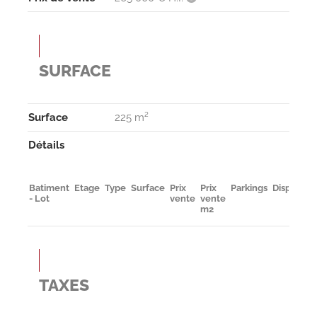
SURFACE
Surface
225 m²
Détails
Batiment
Etage
Type
Surface
Prix
Prix
Parkings
Disponibil
- Lot
vente
vente
m2
TAXES