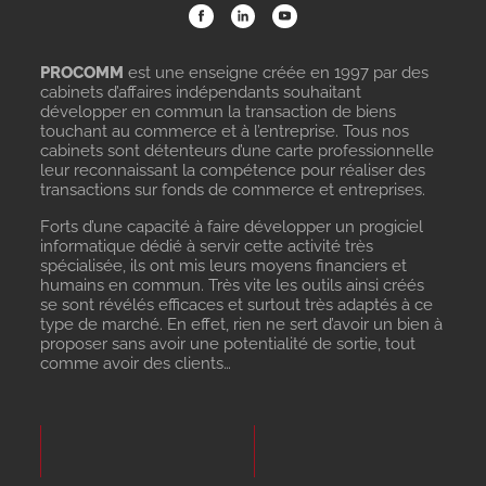
PROCOMM
est une enseigne créée en 1997 par des
cabinets d’affaires indépendants souhaitant
développer en commun la transaction de biens
touchant au commerce et à l’entreprise. Tous nos
cabinets sont détenteurs d’une carte professionnelle
leur reconnaissant la compétence pour réaliser des
transactions sur fonds de commerce et entreprises.
Forts d’une capacité à faire développer un progiciel
informatique dédié à servir cette activité très
spécialisée, ils ont mis leurs moyens financiers et
humains en commun. Très vite les outils ainsi créés
se sont révélés efficaces et surtout très adaptés à ce
type de marché. En effet, rien ne sert d’avoir un bien à
proposer sans avoir une potentialité de sortie, tout
comme avoir des clients…