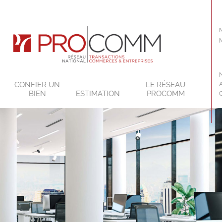
CONFIER UN
LE RÉSEAU
BIEN
ESTIMATION
PROCOMM