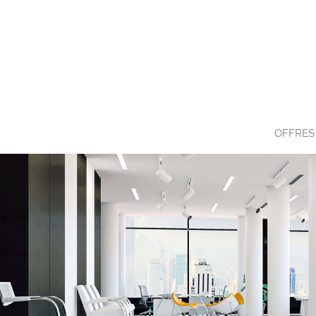
OFFRES