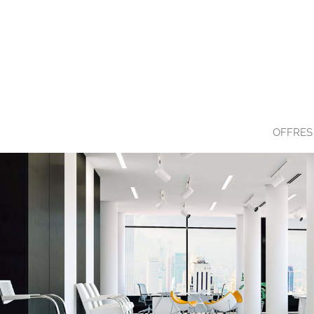
OFFRES