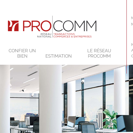
CONFIER UN
LE RÉSEAU
BIEN
ESTIMATION
PROCOMM