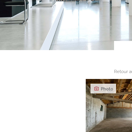
Retour a
Photo