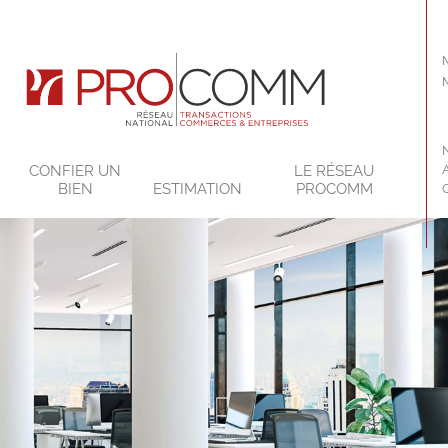
CONFIER UN
LE RÉSEAU
BIEN
ESTIMATION
PROCOMM