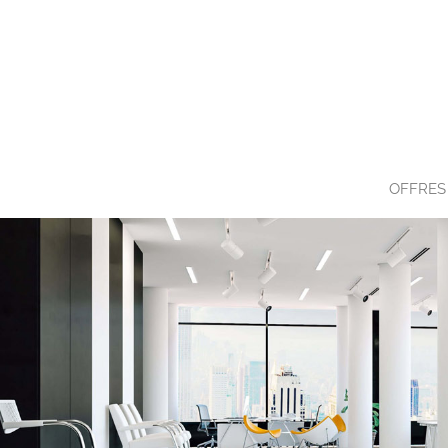
OFFRES