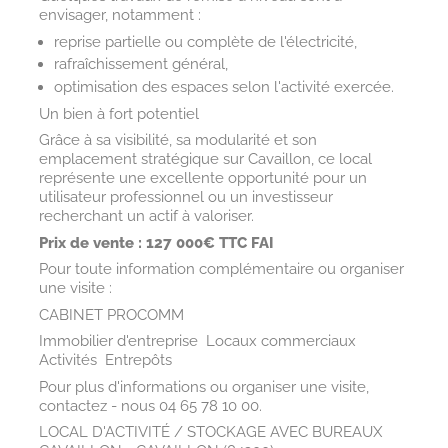
envisager, notamment :
reprise partielle ou complète de l'électricité,
rafraîchissement général,
optimisation des espaces selon l'activité exercée.
Un bien à fort potentiel
Grâce à sa visibilité, sa modularité et son
emplacement stratégique sur Cavaillon, ce local
représente une excellente opportunité pour un
utilisateur professionnel ou un investisseur
recherchant un actif à valoriser.
Prix de vente : 127 000€ TTC FAI
Pour toute information complémentaire ou organiser
une visite :
CABINET PROCOMM
Immobilier d'entreprise  Locaux commerciaux 
Activités  Entrepôts
Pour plus d'informations ou organiser une visite,
contactez - nous 04 65 78 10 00.
LOCAL D'ACTIVITÉ / STOCKAGE AVEC BUREAUX 