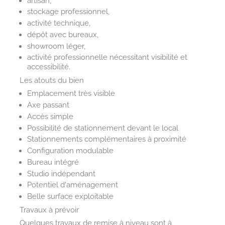
artisan,
stockage professionnel,
activité technique,
dépôt avec bureaux,
showroom léger,
activité professionnelle nécessitant visibilité et
accessibilité.
Les atouts du bien
Emplacement très visible
Axe passant
Accès simple
Possibilité de stationnement devant le local
Stationnements complémentaires à proximité
Configuration modulable
Bureau intégré
Studio indépendant
Potentiel d'aménagement
Belle surface exploitable
Travaux à prévoir
Quelques travaux de remise à niveau sont à