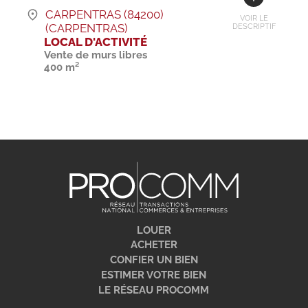
CARPENTRAS (84200)
VOIR LE
(CARPENTRAS)
DESCRIPTIF
LOCAL D'ACTIVITÉ
Vente de murs libres
400 m²
LOUER
ACHETER
CONFIER UN BIEN
ESTIMER VOTRE BIEN
LE RÉSEAU PROCOMM