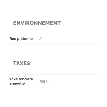
ENVIRONNEMENT
Rue piétonne
TAXES
Taxe foncière
895 €
annuelle