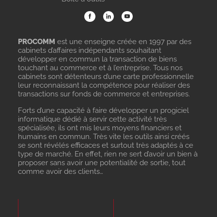
PROCOMM
est une enseigne créée en 1997 par des
cabinets d’affaires indépendants souhaitant
développer en commun la transaction de biens
touchant au commerce et à l’entreprise. Tous nos
cabinets sont détenteurs d’une carte professionnelle
leur reconnaissant la compétence pour réaliser des
transactions sur fonds de commerce et entreprises.
Forts d’une capacité à faire développer un progiciel
informatique dédié à servir cette activité très
spécialisée, ils ont mis leurs moyens financiers et
humains en commun. Très vite les outils ainsi créés
se sont révélés efficaces et surtout très adaptés à ce
type de marché. En effet, rien ne sert d’avoir un bien à
proposer sans avoir une potentialité de sortie, tout
comme avoir des clients…