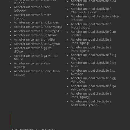
Acheter un local d'activité à 84
(28000)
Vaucluse
Acheter un terrain à Nice
Acheter un local d'activité à
(06000)
Chartres (28000)
Acheter un terrain à Metz
Acheter un local d'activité à Nice
(57000)
(06000)
Acheter un terrain à 40 Landes
Acheter un local d'activité à
Acheter un terrain à Paris (75015)
Metz (57000)
Acheter un terrain à Paris (75011)
Acheter un local d'activité à 40
Acheter un terrain à 69 Rhône
Landes
Acheter un terrain à 03 Allier
Acheter un local d'activité à
Paris (75015)
Acheter un terrain à 12 Aveyron
Acheter un local d'activité à
Acheter un terrain à 95 Val-
Paris (75011)
d'Oise
Acheter un local d'activité à 69
Acheter un terrain à 94 Val-de-
Rhône
Marne
Acheter un local d'activité à 03
Acheter un terrain à Paris
Allier
(75003)
Acheter un local d'activité à 12
Acheter un terrain à Saint Denis
Aveyron
(97400)
Acheter un local d'activité à 95
Val-d'Oise
Acheter un local d'activité à 94
Val-de-Marne
Acheter un local d'activité à
Paris (75003)
Acheter un local d'activité à
Saint Denis (97400)