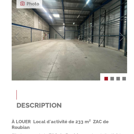
Photo
DESCRIPTION
À LOUER  Local d'activité de 233 m²  ZAC de
Roubian