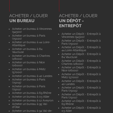
ACHETER / LOUER
ACHETER / LOUER
UN BUREAU
UN DÉPÔT -
ENTREPÔT
Acheter un bureau à Vincennes
(94300)
Acheter un Dépôt - Entrepôt à
Acheter un bureau à Paris
Vincennes (94300)
(75020)
Acheter un Dépôt - Entrepôt à
Acheter un bureau à 44 Loire-
Paris (75020)
Atlantique
Acheter un Dépôt - Entrepôt à
Acheter un bureau à 84
44 Loire-Atlantique
Vaucluse
Acheter un Dépôt - Entrepôt à
Acheter un bureau à Chartres
84 Vaucluse
(28000)
Acheter un Dépôt - Entrepôt à
Acheter un bureau à Nice
Chartres (28000)
(06000)
Acheter un Dépôt - Entrepôt à
Acheter un bureau à Metz
Nice (06000)
(57000)
Acheter un Dépôt - Entrepôt à
Acheter un bureau à 40 Landes
Metz (57000)
Acheter un bureau à Paris
Acheter un Dépôt - Entrepôt à
(75015)
40 Landes
Acheter un bureau à Paris
Acheter un Dépôt - Entrepôt à
(75011)
Paris (75015)
Acheter un bureau à 69 Rhône
Acheter un Dépôt - Entrepôt à
Acheter un bureau à 03 Allier
Paris (75011)
Acheter un bureau à 12 Aveyron
Acheter un Dépôt - Entrepôt à
Acheter un bureau à 95 Val-
69 Rhône
d'Oise
Acheter un Dépôt - Entrepôt à
Acheter un bureau à 94 Val-de-
03 Allier