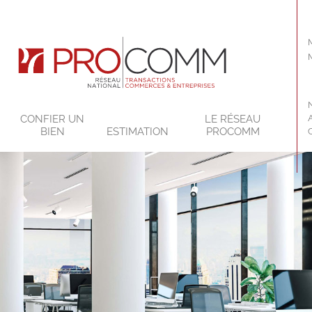
CONFIER UN
LE RÉSEAU
BIEN
ESTIMATION
PROCOMM