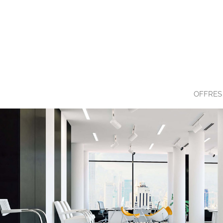
OFFRES