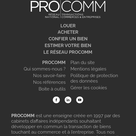
LOUER
ACHETER
CONFIER UN BIEN
ESTIMER VOTRE BIEN
LE RÉSEAU PROCOMM
PROCOMM
Plan du site
Qui sommes-nous ?
Mentions légales
Nos savoir-faire
Politique de protection
des données
Nos références
Gérer les cookies
Boite à outils
PROCOMM
est une enseigne créée en 1997 par des
cabinets d’affaires indépendants souhaitant
développer en commun la transaction de biens
touchant au commerce et à l’entreprise. Tous nos