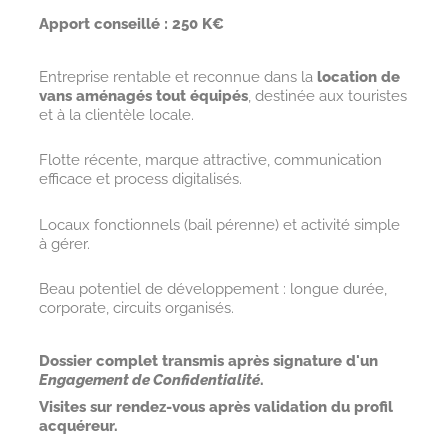
Apport conseillé : 250 K€
Entreprise rentable et reconnue dans la
location de
vans aménagés tout équipés
, destinée aux touristes
et à la clientèle locale.
Flotte récente, marque attractive, communication
efficace et process digitalisés.
Locaux fonctionnels (bail pérenne) et activité simple
à gérer.
Beau potentiel de développement : longue durée,
corporate, circuits organisés.
Dossier complet transmis après signature d'un
Engagement de Confidentialité
.
Visites sur rendez-vous après validation du profil
acquéreur.