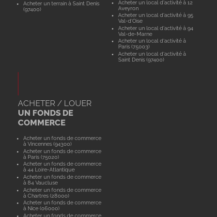
Acheter un local d'activité à 12
Acheter un terrain à Saint Denis
Aveyron
(97400)
Acheter un local d'activité à 95
Val-d'Oise
Acheter un local d'activité à 94
Val-de-Marne
Acheter un local d'activité à
Paris (75003)
Acheter un local d'activité à
Saint Denis (97400)
ACHETER / LOUER
UN FONDS DE
COMMERCE
Acheter un fonds de commerce
à Vincennes (94300)
Acheter un fonds de commerce
à Paris (75020)
Acheter un fonds de commerce
à 44 Loire-Atlantique
Acheter un fonds de commerce
à 84 Vaucluse
Acheter un fonds de commerce
à Chartres (28000)
Acheter un fonds de commerce
à Nice (06000)
Acheter un fonds de commerce