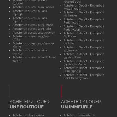
Acheter un bureau à Metz
Nice (06000)
(57000)
Acheter un Dépôt - Entrepôt à
Acheter un bureau à 40 Landes
Metz (57000)
Acheter un bureau à Paris
Acheter un Dépôt - Entrepôt à
(75015)
40 Landes
Acheter un bureau à Paris
Acheter un Dépôt - Entrepôt à
(75011)
Paris (75015)
Acheter un bureau à 69 Rhône
Acheter un Dépôt - Entrepôt à
Acheter un bureau à 03 Allier
Paris (75011)
Acheter un bureau à 12 Aveyron
Acheter un Dépôt - Entrepôt à
Acheter un bureau à 95 Val-
69 Rhône
d'Oise
Acheter un Dépôt - Entrepôt à
Acheter un bureau à 94 Val-de-
03 Allier
Marne
Acheter un Dépôt - Entrepôt à
Acheter un bureau à Paris
12 Aveyron
(75003)
Acheter un Dépôt - Entrepôt à
Acheter un bureau à Saint Denis
95 Val-d'Oise
(97400)
Acheter un Dépôt - Entrepôt à
94 Val-de-Marne
Acheter un Dépôt - Entrepôt à
Paris (75003)
Acheter un Dépôt - Entrepôt à
Saint Denis (97400)
ACHETER / LOUER
ACHETER / LOUER
UNE BOUTIQUE
UN IMMEUBLE
Acheter une boutique à
Acheter un immeuble à