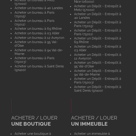
Nice (06000)
(57000)
Acheter un Dépôt - Entrepôt à
Acheter un bureau à 40 Landes
Metz (57000)
Acheter un bureau à Paris
Acheter un Dépôt - Entrepôt à
(75015)
40 Landes
Acheter un bureau à Paris
Acheter un Dépôt - Entrepôt à
(75011)
Paris (75015)
Acheter un bureau à 69 Rhône
Acheter un Dépôt - Entrepôt à
Acheter un bureau à 03 Allier
Paris (75011)
Acheter un bureau à 12 Aveyron
Acheter un Dépôt - Entrepôt à
Acheter un bureau à 95 Val-
69 Rhône
d'Oise
Acheter un Dépôt - Entrepôt à
Acheter un bureau à 94 Val-de-
03 Allier
Marne
Acheter un Dépôt - Entrepôt à
Acheter un bureau à Paris
12 Aveyron
(75003)
Acheter un Dépôt - Entrepôt à
Acheter un bureau à Saint Denis
95 Val-d'Oise
(97400)
Acheter un Dépôt - Entrepôt à
94 Val-de-Marne
Acheter un Dépôt - Entrepôt à
Paris (75003)
Acheter un Dépôt - Entrepôt à
Saint Denis (97400)
ACHETER / LOUER
ACHETER / LOUER
UNE BOUTIQUE
UN IMMEUBLE
Acheter une boutique à
Acheter un immeuble à