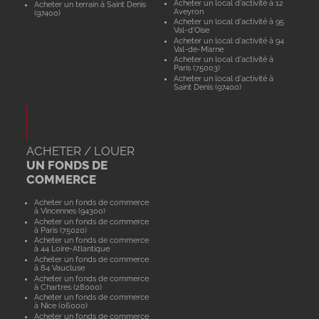
Acheter un local d'activité à 12
Acheter un terrain à Saint Denis
Aveyron
(97400)
Acheter un local d'activité à 95
Val-d'Oise
Acheter un local d'activité à 94
Val-de-Marne
Acheter un local d'activité à
Paris (75003)
Acheter un local d'activité à
Saint Denis (97400)
ACHETER / LOUER
UN FONDS DE
COMMERCE
Acheter un fonds de commerce
à Vincennes (94300)
Acheter un fonds de commerce
à Paris (75020)
Acheter un fonds de commerce
à 44 Loire-Atlantique
Acheter un fonds de commerce
à 84 Vaucluse
Acheter un fonds de commerce
à Chartres (28000)
Acheter un fonds de commerce
à Nice (06000)
Acheter un fonds de commerce