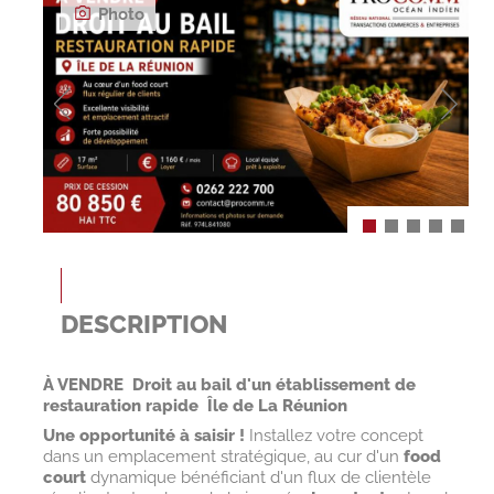
Photo
DESCRIPTION
À VENDRE  Droit au bail d'un établissement de
restauration rapide  Île de La Réunion
Une opportunité à saisir !
Installez votre concept
dans un emplacement stratégique, au cur d'un
food
court
dynamique bénéficiant d'un flux de clientèle