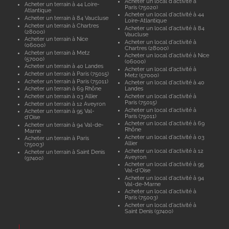
Acheter un local d'activité à
Acheter un terrain à 44 Loire-
Paris (75020)
Atlantique
Acheter un local d'activité à 44
Acheter un terrain à 84 Vaucluse
Loire-Atlantique
Acheter un terrain à Chartres
Acheter un local d'activité à 84
(28000)
Vaucluse
Acheter un terrain à Nice
Acheter un local d'activité à
(06000)
Chartres (28000)
Acheter un terrain à Metz
Acheter un local d'activité à Nice
(57000)
(06000)
Acheter un terrain à 40 Landes
Acheter un local d'activité à
Acheter un terrain à Paris (75015)
Metz (57000)
Acheter un terrain à Paris (75011)
Acheter un local d'activité à 40
Acheter un terrain à 69 Rhône
Landes
Acheter un terrain à 03 Allier
Acheter un local d'activité à
Paris (75015)
Acheter un terrain à 12 Aveyron
Acheter un local d'activité à
Acheter un terrain à 95 Val-
Paris (75011)
d'Oise
Acheter un local d'activité à 69
Acheter un terrain à 94 Val-de-
Rhône
Marne
Acheter un local d'activité à 03
Acheter un terrain à Paris
Allier
(75003)
Acheter un local d'activité à 12
Acheter un terrain à Saint Denis
Aveyron
(97400)
Acheter un local d'activité à 95
Val-d'Oise
Acheter un local d'activité à 94
Val-de-Marne
Acheter un local d'activité à
Paris (75003)
Acheter un local d'activité à
Saint Denis (97400)