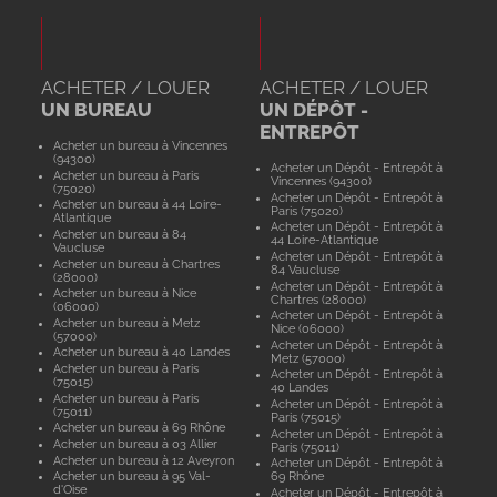
ACHETER / LOUER
ACHETER / LOUER
UN BUREAU
UN DÉPÔT -
ENTREPÔT
Acheter un bureau à Vincennes
(94300)
Acheter un Dépôt - Entrepôt à
Acheter un bureau à Paris
Vincennes (94300)
(75020)
Acheter un Dépôt - Entrepôt à
Acheter un bureau à 44 Loire-
Paris (75020)
Atlantique
Acheter un Dépôt - Entrepôt à
Acheter un bureau à 84
44 Loire-Atlantique
Vaucluse
Acheter un Dépôt - Entrepôt à
Acheter un bureau à Chartres
84 Vaucluse
(28000)
Acheter un Dépôt - Entrepôt à
Acheter un bureau à Nice
Chartres (28000)
(06000)
Acheter un Dépôt - Entrepôt à
Acheter un bureau à Metz
Nice (06000)
(57000)
Acheter un Dépôt - Entrepôt à
Acheter un bureau à 40 Landes
Metz (57000)
Acheter un bureau à Paris
Acheter un Dépôt - Entrepôt à
(75015)
40 Landes
Acheter un bureau à Paris
Acheter un Dépôt - Entrepôt à
(75011)
Paris (75015)
Acheter un bureau à 69 Rhône
Acheter un Dépôt - Entrepôt à
Acheter un bureau à 03 Allier
Paris (75011)
Acheter un bureau à 12 Aveyron
Acheter un Dépôt - Entrepôt à
Acheter un bureau à 95 Val-
69 Rhône
d'Oise
Acheter un Dépôt - Entrepôt à