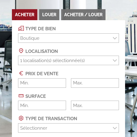
ACHETER
LOUER
ACHETER / LOUER
TYPE DE BIEN
Boutique
LOCALISATION
PRIX DE VENTE
SURFACE
TYPE DE TRANSACTION
Sélectionner