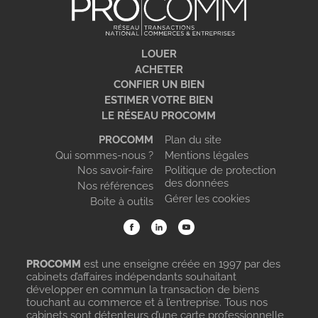
LOUER
ACHETER
CONFIER UN BIEN
ESTIMER VOTRE BIEN
LE RÉSEAU PROCOMM
PROCOMM
Plan du site
Qui sommes-nous ?
Mentions légales
Nos savoir-faire
Politique de protection
des données
Nos références
Gérer les cookies
Boite à outils
PROCOMM
est une enseigne créée en 1997 par des
cabinets d’affaires indépendants souhaitant
développer en commun la transaction de biens
touchant au commerce et à l’entreprise. Tous nos
cabinets sont détenteurs d’une carte professionnelle