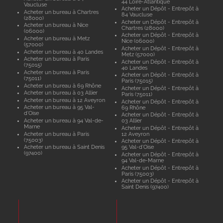
44 Loire-Atlantique
Vaucluse
Acheter un Dépôt - Entrepôt à
Acheter un bureau à Chartres
84 Vaucluse
(28000)
Acheter un Dépôt - Entrepôt à
Acheter un bureau à Nice
Chartres (28000)
(06000)
Acheter un Dépôt - Entrepôt à
Acheter un bureau à Metz
Nice (06000)
(57000)
Acheter un Dépôt - Entrepôt à
Acheter un bureau à 40 Landes
Metz (57000)
Acheter un bureau à Paris
Acheter un Dépôt - Entrepôt à
(75015)
40 Landes
Acheter un bureau à Paris
Acheter un Dépôt - Entrepôt à
(75011)
Paris (75015)
Acheter un bureau à 69 Rhône
Acheter un Dépôt - Entrepôt à
Acheter un bureau à 03 Allier
Paris (75011)
Acheter un bureau à 12 Aveyron
Acheter un Dépôt - Entrepôt à
Acheter un bureau à 95 Val-
69 Rhône
d'Oise
Acheter un Dépôt - Entrepôt à
Acheter un bureau à 94 Val-de-
03 Allier
Marne
Acheter un Dépôt - Entrepôt à
Acheter un bureau à Paris
12 Aveyron
(75003)
Acheter un Dépôt - Entrepôt à
Acheter un bureau à Saint Denis
95 Val-d'Oise
(97400)
Acheter un Dépôt - Entrepôt à
94 Val-de-Marne
Acheter un Dépôt - Entrepôt à
Paris (75003)
Acheter un Dépôt - Entrepôt à
Saint Denis (97400)