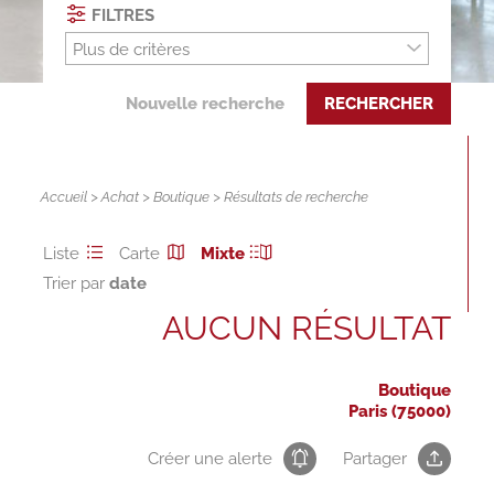
FILTRES
Plus de critères
Nouvelle recherche
RECHERCHER
Accueil
>
Achat
>
Boutique
> Résultats de recherche
Liste
Carte
Mixte
Trier par
AUCUN RÉSULTAT
Boutique
Paris (75000)
Créer une alerte
Partager