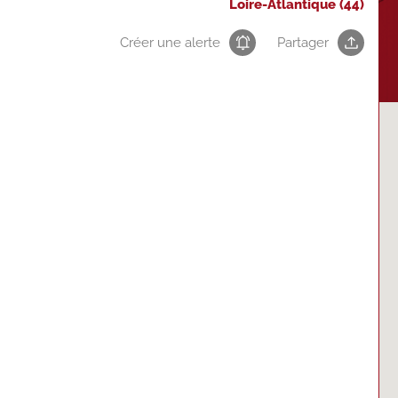
Loire-Atlantique (44)
Créer une alerte
Partager