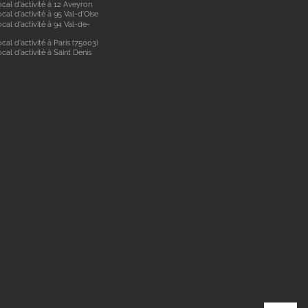
cal d'activité à 12 Aveyron
cal d'activité à 95 Val-d'Oise
cal d'activité à 94 Val-de-
cal d'activité à Paris (75003)
cal d'activité à Saint Denis