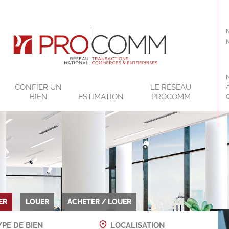
CONFIER UN
LE RÉSEAU
BIEN
ESTIMATION
PROCOMM
ER
LOUER
ACHETER / LOUER
PE DE BIEN
LOCALISATION