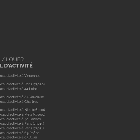
 / LOUER
 D'ACTIVITÉ
cal d'activité à Vincennes
cal d'activité à Paris (75020)
cal d'activité à 44 Loire-
cal d'activité à 84 Vaucluse
cal d'activité à Chartres
cal d'activité à Nice (06000)
cal d'activité à Metz (57000)
cal d'activité à 40 Landes
cal d'activité à Paris (75015)
cal d'activité à Paris (75011)
ocal d'activité à 69 Rhône
cal d'activité à 03 Allier