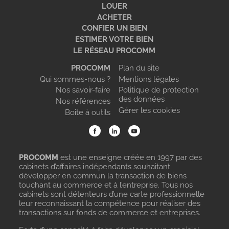
LOUER
ACHETER
CONFIER UN BIEN
ESTIMER VOTRE BIEN
LE RÉSEAU PROCOMM
PROCOMM
Plan du site
Qui sommes-nous ?
Mentions légales
Nos savoir-faire
Politique de protection
des données
Nos références
Gérer les cookies
Boite à outils
PROCOMM
est une enseigne créée en 1997 par des
cabinets d’affaires indépendants souhaitant
développer en commun la transaction de biens
touchant au commerce et à l’entreprise. Tous nos
cabinets sont détenteurs d’une carte professionnelle
leur reconnaissant la compétence pour réaliser des
transactions sur fonds de commerce et entreprises.