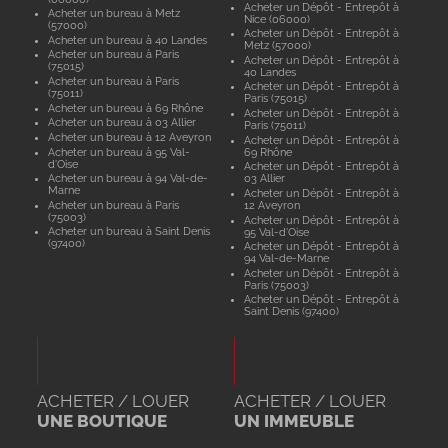
Acheter un Dépôt - Entrepôt à
Acheter un bureau à Metz
Nice (06000)
(57000)
Acheter un Dépôt - Entrepôt à
Acheter un bureau à 40 Landes
Metz (57000)
Acheter un bureau à Paris
Acheter un Dépôt - Entrepôt à
(75015)
40 Landes
Acheter un bureau à Paris
Acheter un Dépôt - Entrepôt à
(75011)
Paris (75015)
Acheter un bureau à 69 Rhône
Acheter un Dépôt - Entrepôt à
Acheter un bureau à 03 Allier
Paris (75011)
Acheter un bureau à 12 Aveyron
Acheter un Dépôt - Entrepôt à
Acheter un bureau à 95 Val-
69 Rhône
d'Oise
Acheter un Dépôt - Entrepôt à
Acheter un bureau à 94 Val-de-
03 Allier
Marne
Acheter un Dépôt - Entrepôt à
Acheter un bureau à Paris
12 Aveyron
(75003)
Acheter un Dépôt - Entrepôt à
Acheter un bureau à Saint Denis
95 Val-d'Oise
(97400)
Acheter un Dépôt - Entrepôt à
94 Val-de-Marne
Acheter un Dépôt - Entrepôt à
Paris (75003)
Acheter un Dépôt - Entrepôt à
Saint Denis (97400)
ACHETER / LOUER
ACHETER / LOUER
UNE BOUTIQUE
UN IMMEUBLE