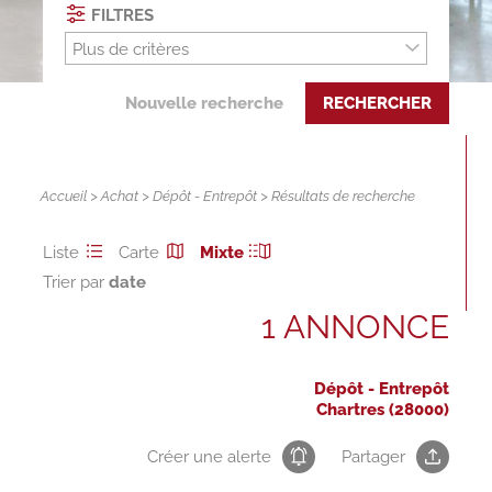
FILTRES
Plus de critères
Nouvelle recherche
RECHERCHER
Accueil
>
Achat
>
Dépôt - Entrepôt
> Résultats de recherche
Liste
Carte
Mixte
Trier par
1 ANNONCE
Dépôt - Entrepôt
Chartres (28000)
Créer une alerte
Partager