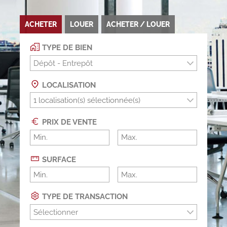
ACHETER
LOUER
ACHETER / LOUER
TYPE DE BIEN
Dépôt - Entrepôt
LOCALISATION
PRIX DE VENTE
SURFACE
TYPE DE TRANSACTION
Sélectionner