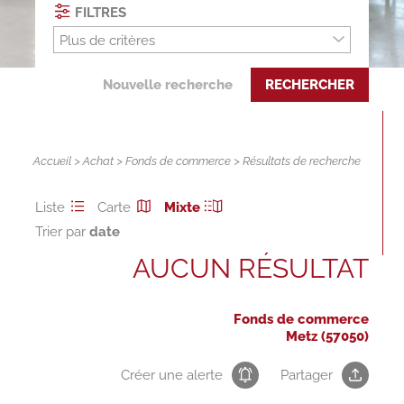
FILTRES
Plus de critères
Nouvelle recherche
RECHERCHER
Accueil
>
Achat
>
Fonds de commerce
> Résultats de recherche
Liste
Carte
Mixte
Trier par
AUCUN RÉSULTAT
Fonds de commerce
Metz (57050)
Créer une alerte
Partager