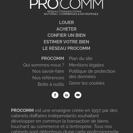
LOUER
ACHETER
CONFIER UN BIEN
ESTIMER VOTRE BIEN
LE RÉSEAU PROCOMM
PROCOMM
Plan du site
Qui sommes-nous ?
Mentions légales
Nos savoir-faire
Politique de protection
des données
Nos références
Gérer les cookies
Boite à outils
PROCOMM
est une enseigne créée en 1997 par des
cabinets d’affaires indépendants souhaitant
développer en commun la transaction de biens
touchant au commerce et à l’entreprise. Tous nos
cabinets sont détenteurs d’une carte professionnelle