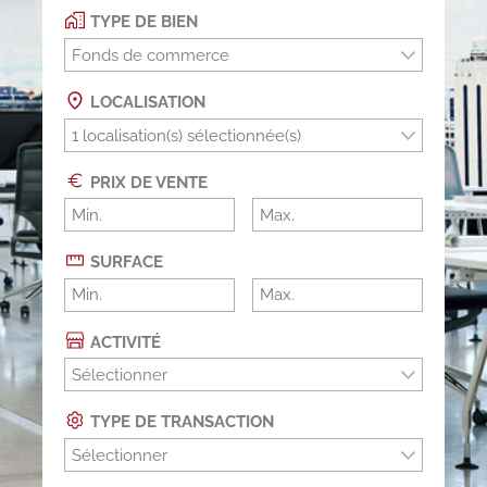
TYPE DE BIEN
Fonds de commerce
LOCALISATION
PRIX DE VENTE
SURFACE
ACTIVITÉ
Sélectionner
TYPE DE TRANSACTION
Sélectionner