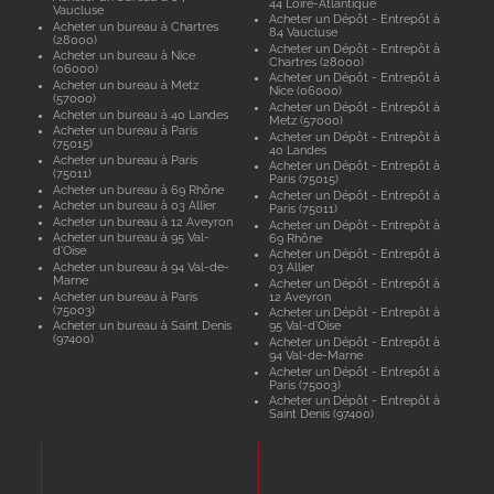
44 Loire-Atlantique
Vaucluse
Acheter un Dépôt - Entrepôt à
Acheter un bureau à Chartres
84 Vaucluse
(28000)
Acheter un Dépôt - Entrepôt à
Acheter un bureau à Nice
Chartres (28000)
(06000)
Acheter un Dépôt - Entrepôt à
Acheter un bureau à Metz
Nice (06000)
(57000)
Acheter un Dépôt - Entrepôt à
Acheter un bureau à 40 Landes
Metz (57000)
Acheter un bureau à Paris
Acheter un Dépôt - Entrepôt à
(75015)
40 Landes
Acheter un bureau à Paris
Acheter un Dépôt - Entrepôt à
(75011)
Paris (75015)
Acheter un bureau à 69 Rhône
Acheter un Dépôt - Entrepôt à
Acheter un bureau à 03 Allier
Paris (75011)
Acheter un bureau à 12 Aveyron
Acheter un Dépôt - Entrepôt à
Acheter un bureau à 95 Val-
69 Rhône
d'Oise
Acheter un Dépôt - Entrepôt à
Acheter un bureau à 94 Val-de-
03 Allier
Marne
Acheter un Dépôt - Entrepôt à
Acheter un bureau à Paris
12 Aveyron
(75003)
Acheter un Dépôt - Entrepôt à
Acheter un bureau à Saint Denis
95 Val-d'Oise
(97400)
Acheter un Dépôt - Entrepôt à
94 Val-de-Marne
Acheter un Dépôt - Entrepôt à
Paris (75003)
Acheter un Dépôt - Entrepôt à
Saint Denis (97400)