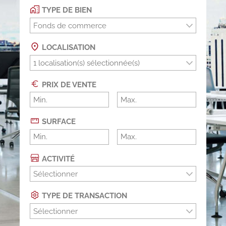
TYPE DE BIEN
Fonds de commerce
LOCALISATION
PRIX DE VENTE
SURFACE
ACTIVITÉ
Sélectionner
TYPE DE TRANSACTION
Sélectionner