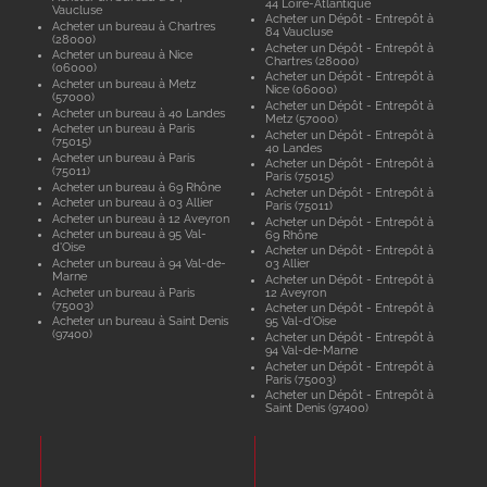
44 Loire-Atlantique
Vaucluse
Acheter un Dépôt - Entrepôt à
Acheter un bureau à Chartres
84 Vaucluse
(28000)
Acheter un Dépôt - Entrepôt à
Acheter un bureau à Nice
Chartres (28000)
(06000)
Acheter un Dépôt - Entrepôt à
Acheter un bureau à Metz
Nice (06000)
(57000)
Acheter un Dépôt - Entrepôt à
Acheter un bureau à 40 Landes
Metz (57000)
Acheter un bureau à Paris
Acheter un Dépôt - Entrepôt à
(75015)
40 Landes
Acheter un bureau à Paris
Acheter un Dépôt - Entrepôt à
(75011)
Paris (75015)
Acheter un bureau à 69 Rhône
Acheter un Dépôt - Entrepôt à
Acheter un bureau à 03 Allier
Paris (75011)
Acheter un bureau à 12 Aveyron
Acheter un Dépôt - Entrepôt à
Acheter un bureau à 95 Val-
69 Rhône
d'Oise
Acheter un Dépôt - Entrepôt à
Acheter un bureau à 94 Val-de-
03 Allier
Marne
Acheter un Dépôt - Entrepôt à
Acheter un bureau à Paris
12 Aveyron
(75003)
Acheter un Dépôt - Entrepôt à
Acheter un bureau à Saint Denis
95 Val-d'Oise
(97400)
Acheter un Dépôt - Entrepôt à
94 Val-de-Marne
Acheter un Dépôt - Entrepôt à
Paris (75003)
Acheter un Dépôt - Entrepôt à
Saint Denis (97400)