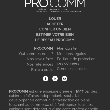
LOUER
ACHETER
CONFIER UN BIEN
ESTIMER VOTRE BIEN
LE RÉSEAU PROCOMM
PROCOMM
Plan du site
Qui sommes-nous ?
Mentions légales
Nos savoir-faire
Politique de protection
des données
Nos références
Gérer les cookies
Boite à outils
PROCOMM
est une enseigne créée en 1997 par des
cabinets d’affaires indépendants souhaitant
développer en commun la transaction de biens
touchant au commerce et à l’entreprise. Tous nos
cabinets sont détenteurs d’une carte professionnelle