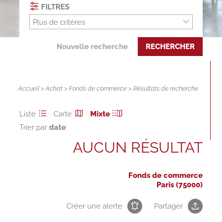
FILTRES
Plus de critères
Nouvelle recherche
RECHERCHER
Accueil
>
Achat
>
Fonds de commerce
> Résultats de recherche
Liste
Carte
Mixte
Trier par
AUCUN RÉSULTAT
Fonds de commerce
Paris (75000)
Créer une alerte
Partager