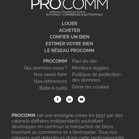
LOUER
ACHETER
CONFIER UN BIEN
ESTIMER VOTRE BIEN
LE RÉSEAU PROCOMM
PROCOMM
Plan du site
Qui sommes-nous ?
Mentions légales
Nos savoir-faire
Politique de protection
des données
Nos références
Gérer les cookies
Boite à outils
PROCOMM
est une enseigne créée en 1997 par des
cabinets d’affaires indépendants souhaitant
développer en commun la transaction de biens
touchant au commerce et à l’entreprise. Tous nos
cabinets sont détenteurs d’une carte professionnelle