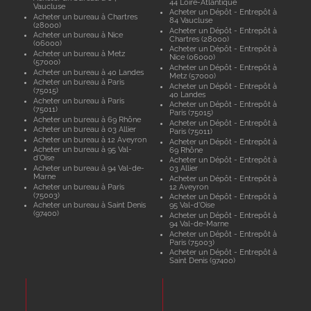
44 Loire-Atlantique
Vaucluse
Acheter un Dépôt - Entrepôt à
Acheter un bureau à Chartres
84 Vaucluse
(28000)
Acheter un Dépôt - Entrepôt à
Acheter un bureau à Nice
Chartres (28000)
(06000)
Acheter un Dépôt - Entrepôt à
Acheter un bureau à Metz
Nice (06000)
(57000)
Acheter un Dépôt - Entrepôt à
Acheter un bureau à 40 Landes
Metz (57000)
Acheter un bureau à Paris
Acheter un Dépôt - Entrepôt à
(75015)
40 Landes
Acheter un bureau à Paris
Acheter un Dépôt - Entrepôt à
(75011)
Paris (75015)
Acheter un bureau à 69 Rhône
Acheter un Dépôt - Entrepôt à
Acheter un bureau à 03 Allier
Paris (75011)
Acheter un bureau à 12 Aveyron
Acheter un Dépôt - Entrepôt à
Acheter un bureau à 95 Val-
69 Rhône
d'Oise
Acheter un Dépôt - Entrepôt à
Acheter un bureau à 94 Val-de-
03 Allier
Marne
Acheter un Dépôt - Entrepôt à
Acheter un bureau à Paris
12 Aveyron
(75003)
Acheter un Dépôt - Entrepôt à
Acheter un bureau à Saint Denis
95 Val-d'Oise
(97400)
Acheter un Dépôt - Entrepôt à
94 Val-de-Marne
Acheter un Dépôt - Entrepôt à
Paris (75003)
Acheter un Dépôt - Entrepôt à
Saint Denis (97400)