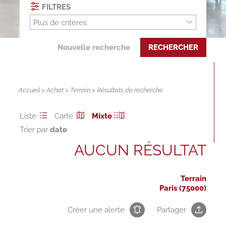
FILTRES
Plus de critères
Nouvelle recherche
RECHERCHER
Accueil
>
Achat
>
Terrain
> Résultats de recherche
Liste
Carte
Mixte
Trier par
AUCUN RÉSULTAT
Terrain
Paris (75000)
Créer une alerte
Partager