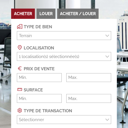
ACHETER
LOUER
ACHETER / LOUER
TYPE DE BIEN
Terrain
LOCALISATION
PRIX DE VENTE
SURFACE
TYPE DE TRANSACTION
Sélectionner