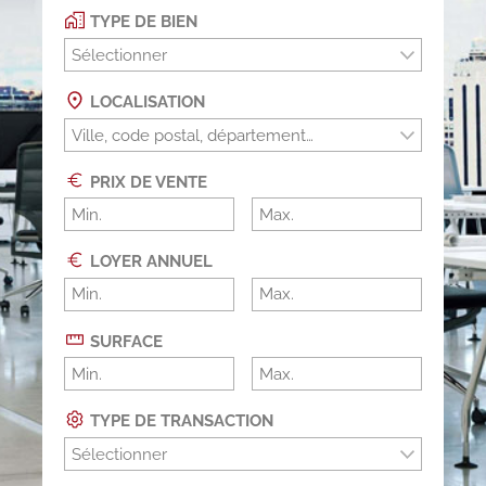
TYPE DE BIEN
Sélectionner
LOCALISATION
PRIX DE VENTE
LOYER ANNUEL
SURFACE
TYPE DE TRANSACTION
Sélectionner