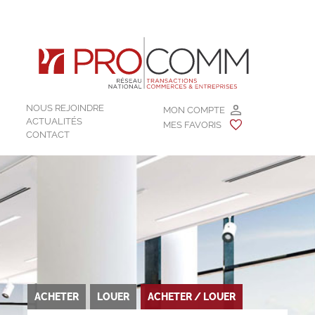
NOUS REJOINDRE
MON COMPTE
ACTUALITÉS
MES FAVORIS
CONTACT
ACHETER
LOUER
ACHETER / LOUER