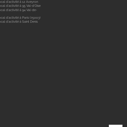
cal d'activité à 12 Aveyron
cal d'activité à 95 Val-d'Oise
cal d'activité à 94 Val-de-
cal d'activité à Paris (75003)
cal d'activité à Saint Denis