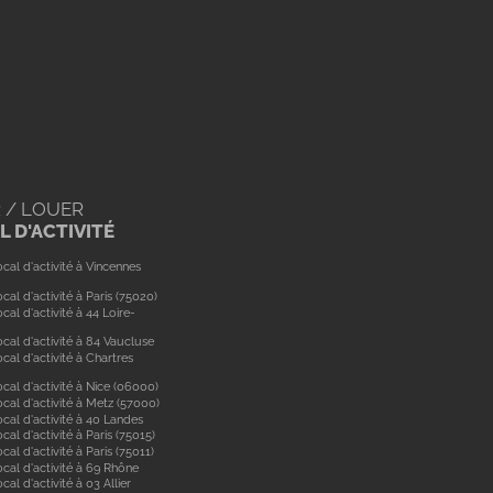
 / LOUER
 D'ACTIVITÉ
cal d'activité à Vincennes
cal d'activité à Paris (75020)
cal d'activité à 44 Loire-
cal d'activité à 84 Vaucluse
cal d'activité à Chartres
cal d'activité à Nice (06000)
cal d'activité à Metz (57000)
cal d'activité à 40 Landes
cal d'activité à Paris (75015)
cal d'activité à Paris (75011)
ocal d'activité à 69 Rhône
cal d'activité à 03 Allier