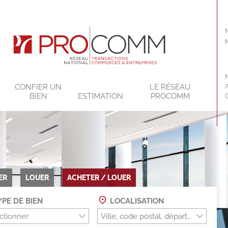
CONFIER UN
LE RÉSEAU
BIEN
ESTIMATION
PROCOMM
ER
LOUER
ACHETER / LOUER
PE DE BIEN
LOCALISATION
ctionner