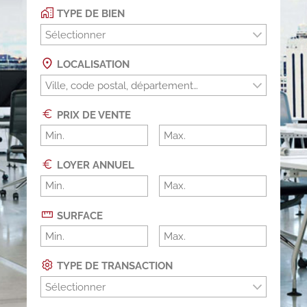
TYPE DE BIEN
Sélectionner
LOCALISATION
PRIX DE VENTE
LOYER ANNUEL
SURFACE
TYPE DE TRANSACTION
Sélectionner