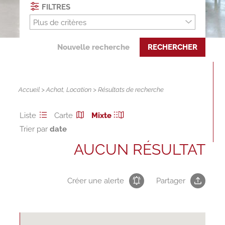
FILTRES
Plus de critères
Nouvelle recherche
RECHERCHER
Accueil
>
Achat
,
Location
> Résultats de recherche
Liste
Carte
Mixte
Trier par
AUCUN RÉSULTAT
Créer une alerte
Partager