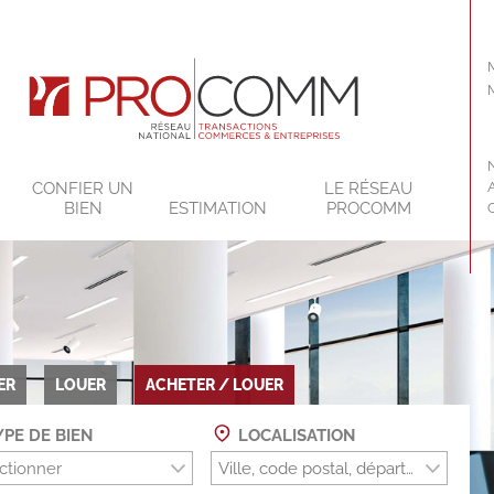
CONFIER UN
LE RÉSEAU
BIEN
ESTIMATION
PROCOMM
ER
LOUER
ACHETER / LOUER
PE DE BIEN
LOCALISATION
ctionner