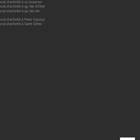
cal d'activité à 12 Aveyron
cal d'activité à 95 Val-d'Oise
cal d'activité à 94 Val-de-
cal d'activité à Paris (75003)
cal d'activité à Saint Denis