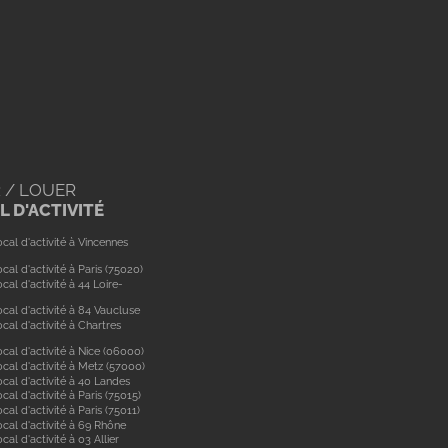
 / LOUER
 D'ACTIVITÉ
cal d'activité à Vincennes
cal d'activité à Paris (75020)
cal d'activité à 44 Loire-
cal d'activité à 84 Vaucluse
cal d'activité à Chartres
cal d'activité à Nice (06000)
cal d'activité à Metz (57000)
cal d'activité à 40 Landes
cal d'activité à Paris (75015)
cal d'activité à Paris (75011)
ocal d'activité à 69 Rhône
cal d'activité à 03 Allier