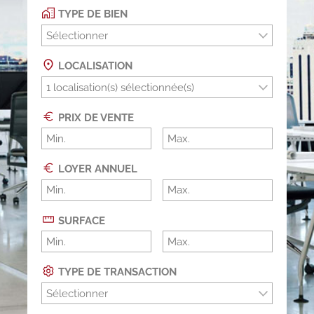
TYPE DE BIEN
Sélectionner
LOCALISATION
PRIX DE VENTE
LOYER ANNUEL
SURFACE
TYPE DE TRANSACTION
Sélectionner