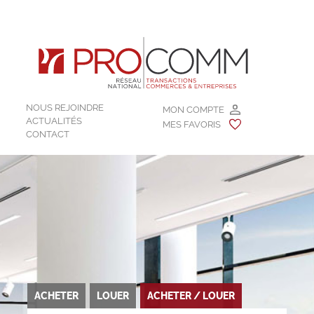
NOUS REJOINDRE
MON COMPTE
ACTUALITÉS
MES FAVORIS
CONTACT
ACHETER
LOUER
ACHETER / LOUER