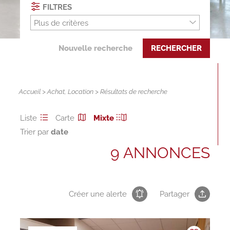
FILTRES
Plus de critères
Nouvelle recherche
RECHERCHER
Accueil
>
Achat
,
Location
> Résultats de recherche
Liste
Carte
Mixte
Trier par
9 ANNONCES
Créer une alerte
Partager