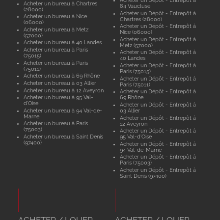
Acheter un bureau à Chartres
84 Vaucluse
(28000)
Acheter un Dépôt - Entrepôt à
Acheter un bureau à Nice
Chartres (28000)
(06000)
Acheter un Dépôt - Entrepôt à
Acheter un bureau à Metz
Nice (06000)
(57000)
Acheter un Dépôt - Entrepôt à
Acheter un bureau à 40 Landes
Metz (57000)
Acheter un bureau à Paris
Acheter un Dépôt - Entrepôt à
(75015)
40 Landes
Acheter un bureau à Paris
Acheter un Dépôt - Entrepôt à
(75011)
Paris (75015)
Acheter un bureau à 69 Rhône
Acheter un Dépôt - Entrepôt à
Acheter un bureau à 03 Allier
Paris (75011)
Acheter un bureau à 12 Aveyron
Acheter un Dépôt - Entrepôt à
Acheter un bureau à 95 Val-
69 Rhône
d'Oise
Acheter un Dépôt - Entrepôt à
Acheter un bureau à 94 Val-de-
03 Allier
Marne
Acheter un Dépôt - Entrepôt à
Acheter un bureau à Paris
12 Aveyron
(75003)
Acheter un Dépôt - Entrepôt à
Acheter un bureau à Saint Denis
95 Val-d'Oise
(97400)
Acheter un Dépôt - Entrepôt à
94 Val-de-Marne
Acheter un Dépôt - Entrepôt à
Paris (75003)
Acheter un Dépôt - Entrepôt à
Saint Denis (97400)