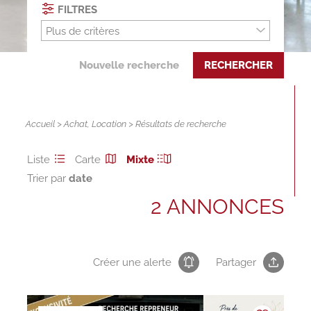
FILTRES
Plus de critères
Nouvelle recherche
RECHERCHER
Accueil
>
Achat
,
Location
> Résultats de recherche
Liste
Carte
Mixte
Trier par
2 ANNONCES
Créer une alerte
Partager