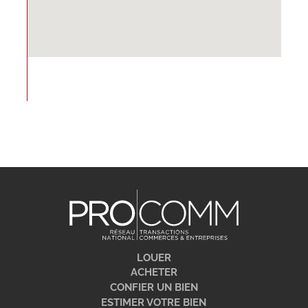
LOUER
ACHETER
CONFIER UN BIEN
ESTIMER VOTRE BIEN