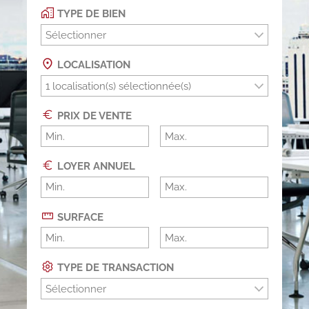
TYPE DE BIEN
Sélectionner
LOCALISATION
PRIX DE VENTE
LOYER ANNUEL
SURFACE
TYPE DE TRANSACTION
Sélectionner