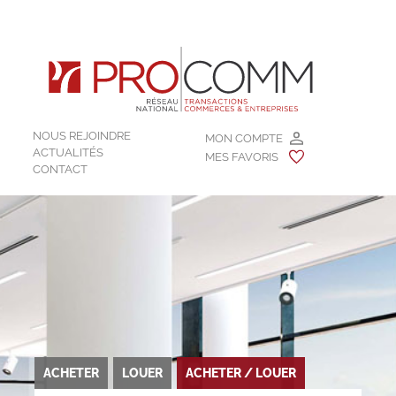
NOUS REJOINDRE
MON COMPTE
ACTUALITÉS
MES FAVORIS
CONTACT
ACHETER
LOUER
ACHETER / LOUER