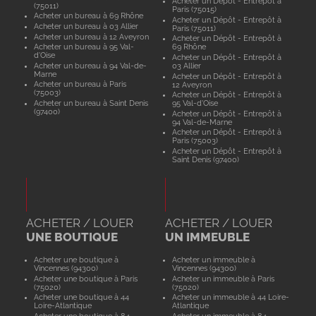
Acheter un Dépôt - Entrepôt à
(75011)
Paris (75015)
Acheter un bureau à 69 Rhône
Acheter un Dépôt - Entrepôt à
Acheter un bureau à 03 Allier
Paris (75011)
Acheter un bureau à 12 Aveyron
Acheter un Dépôt - Entrepôt à
Acheter un bureau à 95 Val-
69 Rhône
d'Oise
Acheter un Dépôt - Entrepôt à
Acheter un bureau à 94 Val-de-
03 Allier
Marne
Acheter un Dépôt - Entrepôt à
Acheter un bureau à Paris
12 Aveyron
(75003)
Acheter un Dépôt - Entrepôt à
Acheter un bureau à Saint Denis
95 Val-d'Oise
(97400)
Acheter un Dépôt - Entrepôt à
94 Val-de-Marne
Acheter un Dépôt - Entrepôt à
Paris (75003)
Acheter un Dépôt - Entrepôt à
Saint Denis (97400)
ACHETER / LOUER
ACHETER / LOUER
UNE BOUTIQUE
UN IMMEUBLE
Acheter une boutique à
Acheter un immeuble à
Vincennes (94300)
Vincennes (94300)
Acheter une boutique à Paris
Acheter un immeuble à Paris
(75020)
(75020)
Acheter une boutique à 44
Acheter un immeuble à 44 Loire-
Loire-Atlantique
Atlantique
Acheter une boutique à 84
Acheter un immeuble à 84