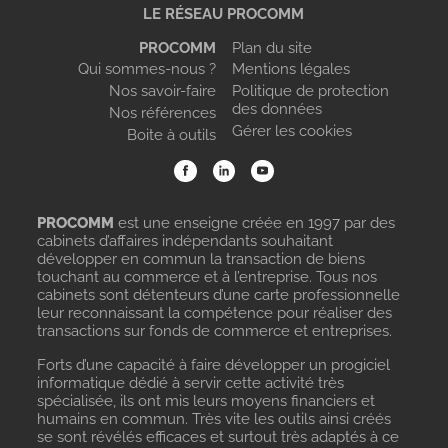
LE RÉSEAU PROCOMM
PROCOMM
Plan du site
Qui sommes-nous ?
Mentions légales
Nos savoir-faire
Politique de protection
des données
Nos références
Gérer les cookies
Boite à outils
PROCOMM
est une enseigne créée en 1997 par des
cabinets d’affaires indépendants souhaitant
développer en commun la transaction de biens
touchant au commerce et à l’entreprise. Tous nos
cabinets sont détenteurs d’une carte professionnelle
leur reconnaissant la compétence pour réaliser des
transactions sur fonds de commerce et entreprises.
Forts d’une capacité à faire développer un progiciel
informatique dédié à servir cette activité très
spécialisée, ils ont mis leurs moyens financiers et
humains en commun. Très vite les outils ainsi créés
se sont révélés efficaces et surtout très adaptés à ce