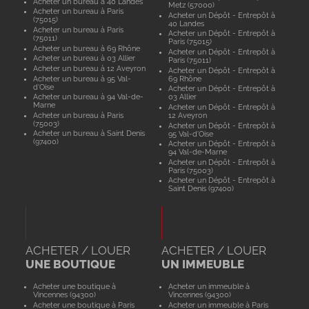
Acheter un bureau à 40 Landes
Metz (57000)
Acheter un bureau à Paris
Acheter un Dépôt - Entrepôt à
(75015)
40 Landes
Acheter un bureau à Paris
Acheter un Dépôt - Entrepôt à
(75011)
Paris (75015)
Acheter un bureau à 69 Rhône
Acheter un Dépôt - Entrepôt à
Acheter un bureau à 03 Allier
Paris (75011)
Acheter un bureau à 12 Aveyron
Acheter un Dépôt - Entrepôt à
Acheter un bureau à 95 Val-
69 Rhône
d'Oise
Acheter un Dépôt - Entrepôt à
Acheter un bureau à 94 Val-de-
03 Allier
Marne
Acheter un Dépôt - Entrepôt à
Acheter un bureau à Paris
12 Aveyron
(75003)
Acheter un Dépôt - Entrepôt à
Acheter un bureau à Saint Denis
95 Val-d'Oise
(97400)
Acheter un Dépôt - Entrepôt à
94 Val-de-Marne
Acheter un Dépôt - Entrepôt à
Paris (75003)
Acheter un Dépôt - Entrepôt à
Saint Denis (97400)
ACHETER / LOUER
ACHETER / LOUER
UNE BOUTIQUE
UN IMMEUBLE
Acheter une boutique à
Acheter un immeuble à
Vincennes (94300)
Vincennes (94300)
Acheter une boutique à Paris
Acheter un immeuble à Paris