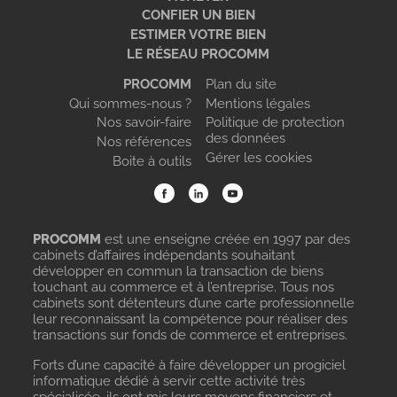
CONFIER UN BIEN
ESTIMER VOTRE BIEN
LE RÉSEAU PROCOMM
PROCOMM
Plan du site
Qui sommes-nous ?
Mentions légales
Nos savoir-faire
Politique de protection
des données
Nos références
Gérer les cookies
Boite à outils
PROCOMM
est une enseigne créée en 1997 par des
cabinets d’affaires indépendants souhaitant
développer en commun la transaction de biens
touchant au commerce et à l’entreprise. Tous nos
cabinets sont détenteurs d’une carte professionnelle
leur reconnaissant la compétence pour réaliser des
transactions sur fonds de commerce et entreprises.
Forts d’une capacité à faire développer un progiciel
informatique dédié à servir cette activité très