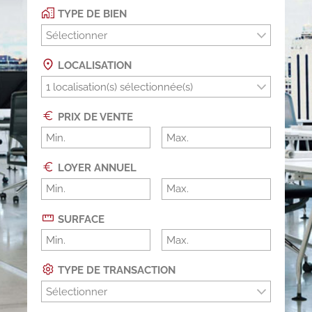
TYPE DE BIEN
Sélectionner
LOCALISATION
PRIX DE VENTE
LOYER ANNUEL
SURFACE
TYPE DE TRANSACTION
Sélectionner