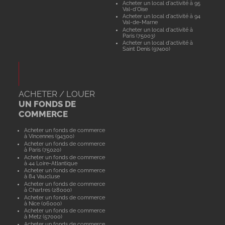
Acheter un local d'activité à 95
Val-d'Oise
Acheter un local d'activité à 94
Val-de-Marne
Acheter un local d'activité à
Paris (75003)
Acheter un local d'activité à
Saint Denis (97400)
ACHETER / LOUER
UN FONDS DE
COMMERCE
Acheter un fonds de commerce
à Vincennes (94300)
Acheter un fonds de commerce
à Paris (75020)
Acheter un fonds de commerce
à 44 Loire-Atlantique
Acheter un fonds de commerce
à 84 Vaucluse
Acheter un fonds de commerce
à Chartres (28000)
Acheter un fonds de commerce
à Nice (06000)
Acheter un fonds de commerce
à Metz (57000)
Acheter un fonds de commerce