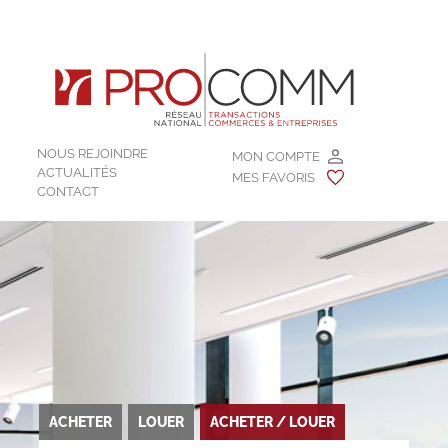
NOUS REJOINDRE
MON COMPTE
ACTUALITÉS
MES FAVORIS
CONTACT
ACHETER
LOUER
ACHETER / LOUER