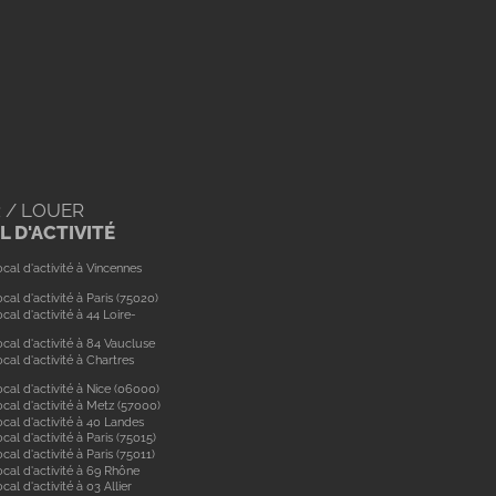
 / LOUER
 D'ACTIVITÉ
cal d'activité à Vincennes
cal d'activité à Paris (75020)
cal d'activité à 44 Loire-
cal d'activité à 84 Vaucluse
cal d'activité à Chartres
cal d'activité à Nice (06000)
cal d'activité à Metz (57000)
cal d'activité à 40 Landes
cal d'activité à Paris (75015)
cal d'activité à Paris (75011)
ocal d'activité à 69 Rhône
cal d'activité à 03 Allier