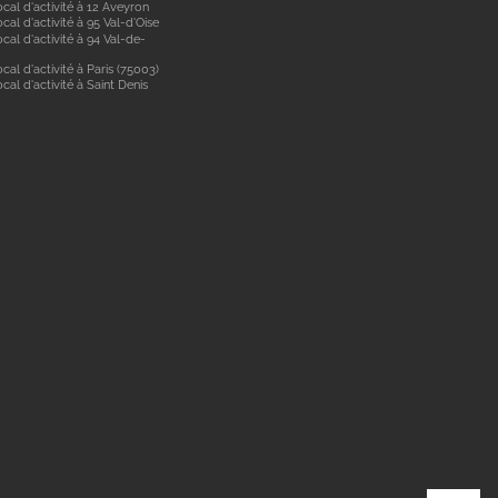
cal d'activité à 12 Aveyron
cal d'activité à 95 Val-d'Oise
cal d'activité à 94 Val-de-
cal d'activité à Paris (75003)
cal d'activité à Saint Denis