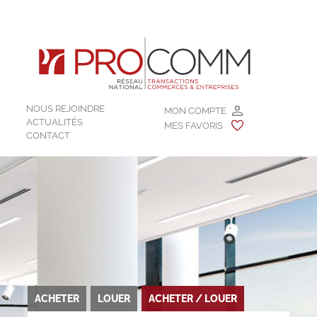
NOUS REJOINDRE
MON COMPTE
ACTUALITÉS
MES FAVORIS
CONTACT
ACHETER
LOUER
ACHETER / LOUER