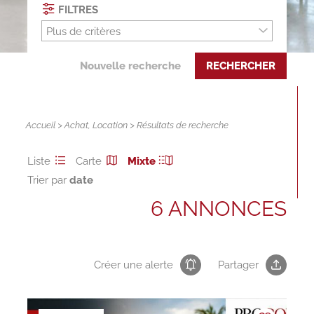
FILTRES
Plus de critères
Nouvelle recherche
RECHERCHER
Accueil
>
Achat
,
Location
> Résultats de recherche
Liste
Carte
Mixte
Trier par
6 ANNONCES
Créer une alerte
Partager