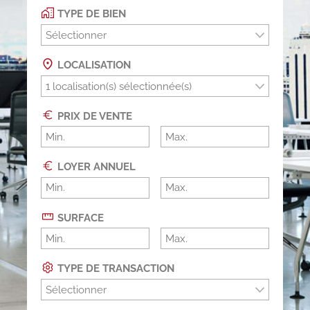
TYPE DE BIEN
Sélectionner
LOCALISATION
PRIX DE VENTE
LOYER ANNUEL
SURFACE
TYPE DE TRANSACTION
Sélectionner