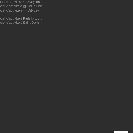
cal d'activité à 12 Aveyron
cal d'activité à 95 Val-d'Oise
cal d'activité à 94 Val-de-
cal d'activité à Paris (75003)
cal d'activité à Saint Denis