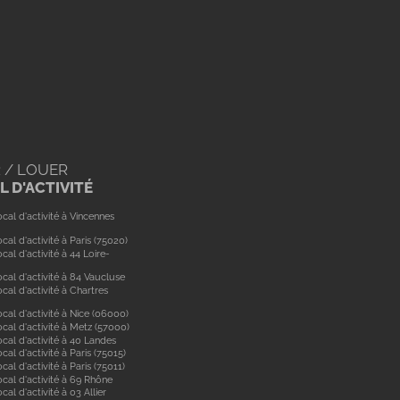
 / LOUER
 D'ACTIVITÉ
cal d'activité à Vincennes
cal d'activité à Paris (75020)
cal d'activité à 44 Loire-
cal d'activité à 84 Vaucluse
cal d'activité à Chartres
cal d'activité à Nice (06000)
cal d'activité à Metz (57000)
cal d'activité à 40 Landes
cal d'activité à Paris (75015)
cal d'activité à Paris (75011)
ocal d'activité à 69 Rhône
cal d'activité à 03 Allier