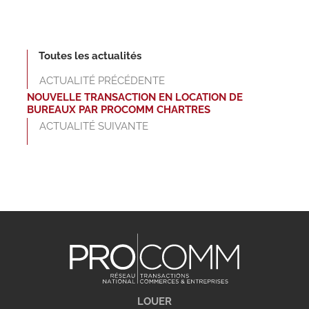
Toutes les actualités
ACTUALITÉ PRÉCÉDENTE
NOUVELLE TRANSACTION EN LOCATION DE
BUREAUX PAR PROCOMM CHARTRES
ACTUALITÉ SUIVANTE
LOUER