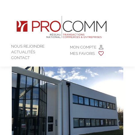
NOUS REJOINDRE
MON COMPTE
ACTUALITÉS
MES FAVORIS
CONTACT