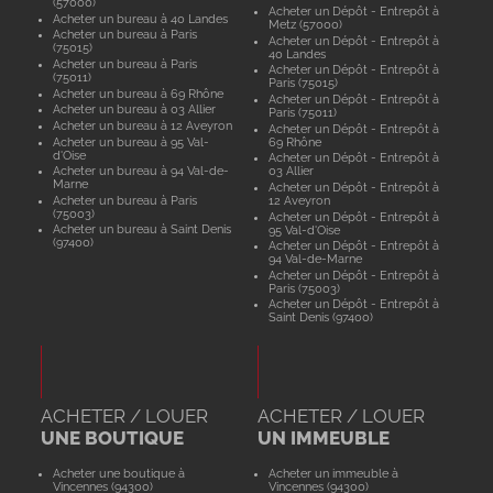
(57000)
Acheter un Dépôt - Entrepôt à
Acheter un bureau à 40 Landes
Metz (57000)
Acheter un bureau à Paris
Acheter un Dépôt - Entrepôt à
(75015)
40 Landes
Acheter un bureau à Paris
Acheter un Dépôt - Entrepôt à
(75011)
Paris (75015)
Acheter un bureau à 69 Rhône
Acheter un Dépôt - Entrepôt à
Acheter un bureau à 03 Allier
Paris (75011)
Acheter un bureau à 12 Aveyron
Acheter un Dépôt - Entrepôt à
Acheter un bureau à 95 Val-
69 Rhône
d'Oise
Acheter un Dépôt - Entrepôt à
Acheter un bureau à 94 Val-de-
03 Allier
Marne
Acheter un Dépôt - Entrepôt à
Acheter un bureau à Paris
12 Aveyron
(75003)
Acheter un Dépôt - Entrepôt à
Acheter un bureau à Saint Denis
95 Val-d'Oise
(97400)
Acheter un Dépôt - Entrepôt à
94 Val-de-Marne
Acheter un Dépôt - Entrepôt à
Paris (75003)
Acheter un Dépôt - Entrepôt à
Saint Denis (97400)
ACHETER / LOUER
ACHETER / LOUER
UNE BOUTIQUE
UN IMMEUBLE
Acheter une boutique à
Acheter un immeuble à
Vincennes (94300)
Vincennes (94300)